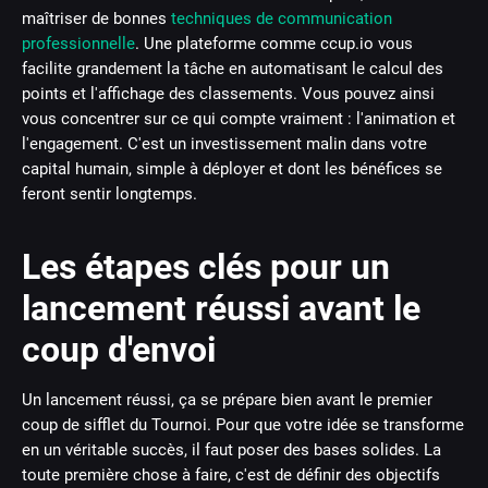
maîtriser de bonnes
techniques de communication
professionnelle
. Une plateforme comme ccup.io vous
facilite grandement la tâche en automatisant le calcul des
points et l'affichage des classements. Vous pouvez ainsi
vous concentrer sur ce qui compte vraiment : l'animation et
l'engagement. C'est un investissement malin dans votre
capital humain, simple à déployer et dont les bénéfices se
feront sentir longtemps.
Les étapes clés pour un
lancement réussi avant le
coup d'envoi
Un lancement réussi, ça se prépare bien avant le premier
coup de sifflet du Tournoi. Pour que votre idée se transforme
en un véritable succès, il faut poser des bases solides. La
toute première chose à faire, c'est de définir des objectifs