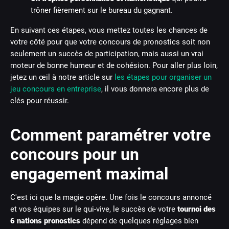
trôner fièrement sur le bureau du gagnant.
En suivant ces étapes, vous mettez toutes les chances de
votre côté pour que votre concours de pronostics soit non
seulement un succès de participation, mais aussi un vrai
moteur de bonne humeur et de cohésion. Pour aller plus loin,
jetez un œil à notre article sur
les étapes pour organiser un
jeu concours en entreprise
, il vous donnera encore plus de
clés pour réussir.
Comment paramétrer votre
concours pour un
engagement maximal
C'est ici que la magie opère. Une fois le concours annoncé
et vos équipes sur le qui-vive, le succès de votre
tournoi des
6 nations pronostics
dépend de quelques réglages bien