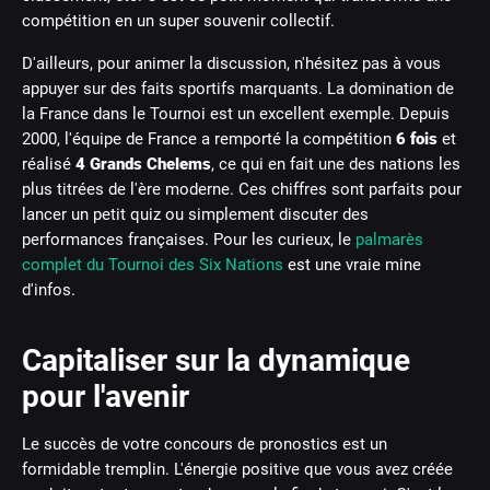
compétition en un super souvenir collectif.
D'ailleurs, pour animer la discussion, n'hésitez pas à vous
appuyer sur des faits sportifs marquants. La domination de
la France dans le Tournoi est un excellent exemple. Depuis
2000, l'équipe de France a remporté la compétition
6 fois
et
réalisé
4 Grands Chelems
, ce qui en fait une des nations les
plus titrées de l'ère moderne. Ces chiffres sont parfaits pour
lancer un petit quiz ou simplement discuter des
performances françaises. Pour les curieux, le
palmarès
complet du Tournoi des Six Nations
est une vraie mine
d'infos.
Capitaliser sur la dynamique
pour l'avenir
Le succès de votre concours de pronostics est un
formidable tremplin. L'énergie positive que vous avez créée