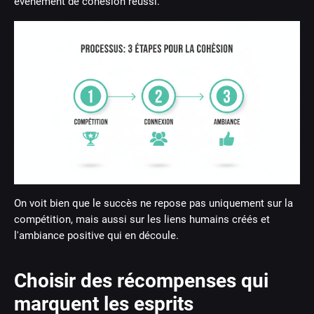
événement de cohésion réussi.
On voit bien que le succès ne repose pas uniquement sur la
compétition, mais aussi sur les liens humains créés et
l'ambiance positive qui en découle.
Choisir des récompenses qui
marquent les esprits