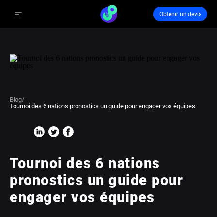
Obtenir un devis
Blog
/
Tournoi des 6 nations pronostics un guide pour engager vos équipes
Tournoi des 6 nations
pronostics un guide pour
engager vos équipes