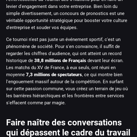
levier d'engagement dans votre entreprise. Bien loin du
simple divertissement, un concours de pronostics est une
véritable opportunité stratégique pour booster votre culture
d'entreprise et souder vos équipes.
Ce tournoi n'est pas juste un événement sportif, c'est un
phénomène de société. Pour s'en convaincre, il suffit de
regarder les chiffres d'audience, qui ont atteint un record
historique de
38,8 millions de Français
devant leur écran.
Les matchs du XV de France, à eux seuls, ont réuni en
moyenne
7,3 millions de spectateurs
, ce qui montre bien
l'engouement massif autour de la compétition. En surfant
sur cette passion commune, vous créez un terrain de jeu où
les barrières hiérarchiques et les frontières entre services
s'effacent comme par magie.
Faire naître des conversations
qui dépassent le cadre du travail