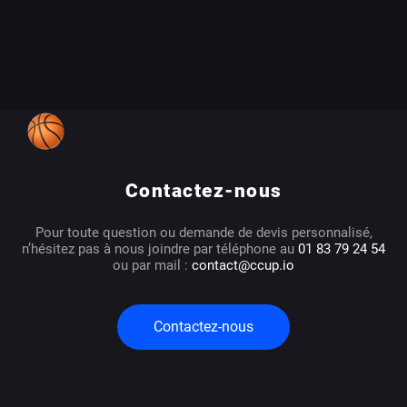
Contactez-nous
Pour toute question ou demande de devis personnalisé,
n’hésitez pas à nous joindre par téléphone au
01 83 79 24 54
ou par mail :
contact@ccup.io
Contactez-nous