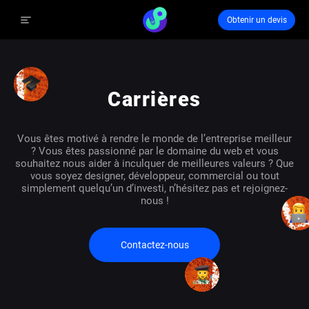
Obtenir un devis
Carrières
Vous êtes motivé à rendre le monde de l’entreprise meilleur
? Vous êtes passionné par le domaine du web et vous
souhaitez nous aider à inculquer de meilleures valeurs ? Que
vous soyez designer, développeur, commercial ou tout
simplement quelqu’un d’investi, n’hésitez pas et rejoignez-
nous !
Contactez-nous