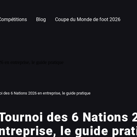
Compétitions
Blog
Coupe du Monde de foot 2026
i des 6 Nations 2026 en entreprise, le guide pratique
Tournoi des 6 Nations 
ntreprise, le guide pra