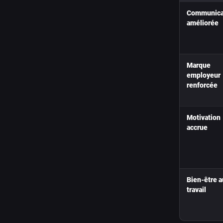
Communica
améliorée
Marque
employeur
renforcée
Motivation
accrue
Bien-être a
travail