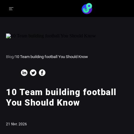
Blog
/
10 Team building football You Should Know
10 Team building football
You Should Know
21 févr. 2026