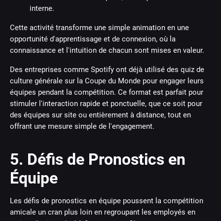
interne.
Cette activité transforme une simple animation en une
opportunité d'apprentissage et de connexion, où la
connaissance et l'intuition de chacun sont mises en valeur.
Des entreprises comme Spotify ont déjà utilisé des quiz de
culture générale sur la Coupe du Monde pour engager leurs
équipes pendant la compétition. Ce format est parfait pour
stimuler l'interaction rapide et ponctuelle, que ce soit pour
des équipes sur site ou entièrement à distance, tout en
offrant une mesure simple de l'engagement.
5. Défis de Pronostics en
Équipe
Les défis de pronostics en équipe poussent la compétition
amicale un cran plus loin en regroupant les employés en