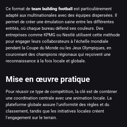
Ce format de
team building football
est particulièrement
adapté aux multinationales avec des équipes dispersées. Il
permet de créer une émulation saine entre les différentes
entités, où chaque bureau défend ses couleurs. Des
entreprises comme KPMG ou Nestlé utilisent cette méthode
pour engager leurs collaborateurs à l'échelle mondiale
pendant la Coupe du Monde ou les Jeux Olympiques, en
couronnant des champions régionaux qui reçoivent une
reconnaissance à la fois locale et globale.
Mise en œuvre pratique
Pour réussir ce type de compétition, la clé est de combiner
une coordination centrale avec une animation locale. La
plateforme globale assure l'uniformité des règles et du
classement, tandis que les initiatives locales créent
l'engagement sur le terrain.