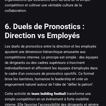
compétition et cultiver une véritable culture de la
collaboration.
6. Duels de Pronostics :
Direction vs Employés
Les duels de pronostics entre la direction et les employés
ajoutent une dimension hiérarchique amusante aux
compétitions internes. Le principe est simple : des équipes
de dirigeants ou des cadres supérieurs s'inscrivent
individuellement et affrontent les équipes d'employés dans
le cadre d'un concours de pronostics sportifs. Ce format
brise les barrières, humanise le leadership et crée un
engouement naturel autour de l'idée de "défier le patron".
Cette activité de
team building football
transforme une
simple compétition en un événement à forte visibilité
interne. Elle favorise l'accessibilité des dirigeants et génère