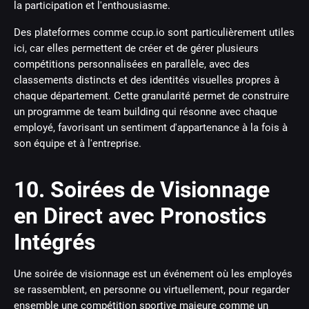
la participation et l'enthousiasme.
Des plateformes comme ccup.io sont particulièrement utiles
ici, car elles permettent de créer et de gérer plusieurs
compétitions personnalisées en parallèle, avec des
classements distincts et des identités visuelles propres à
chaque département. Cette granularité permet de construire
un programme de team building qui résonne avec chaque
employé, favorisant un sentiment d'appartenance à la fois à
son équipe et à l'entreprise.
10. Soirées de Visionnage
en Direct avec Pronostics
Intégrés
Une soirée de visionnage est un événement où les employés
se rassemblent, en personne ou virtuellement, pour regarder
ensemble une compétition sportive majeure comme un