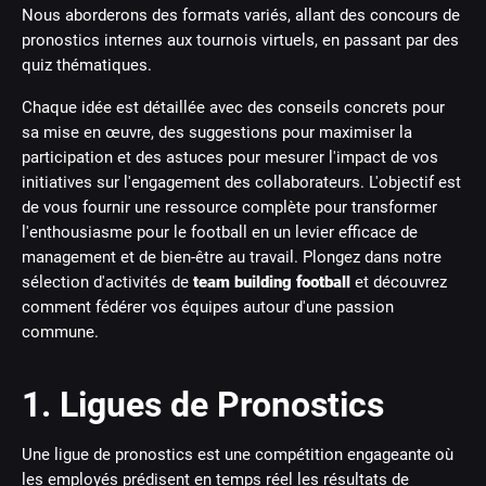
Nous aborderons des formats variés, allant des concours de
pronostics internes aux tournois virtuels, en passant par des
quiz thématiques.
Chaque idée est détaillée avec des conseils concrets pour
sa mise en œuvre, des suggestions pour maximiser la
participation et des astuces pour mesurer l'impact de vos
initiatives sur l'engagement des collaborateurs. L'objectif est
de vous fournir une ressource complète pour transformer
l'enthousiasme pour le football en un levier efficace de
management et de bien-être au travail. Plongez dans notre
sélection d'activités de
team building football
et découvrez
comment fédérer vos équipes autour d'une passion
commune.
1. Ligues de Pronostics
Une ligue de pronostics est une compétition engageante où
les employés prédisent en temps réel les résultats de