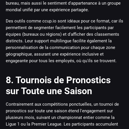
bureau, mais aussi le sentiment d'appartenance à un groupe
mondial unifié par une expérience partagée.
Des outils comme ccup.io sont idéaux pour ce format, car ils
permettent de segmenter facilement les participants par
équipes (bureaux ou régions) et d'afficher des classements
distincts. Leur support multilingue facilite également la
personnalisation de la communication pour chaque zone
géographique, assurant une expérience inclusive et
engageante pour tous les employés, où qu'ils se trouvent.
8. Tournois de Pronostics
sur Toute une Saison
Contrairement aux compétitions ponctuelles, un tournoi de
pronostics sur toute une saison étend l'engagement sur
plusieurs mois, suivant un championnat entier comme la
Ligue 1 ou la Premier League. Les participants accumulent