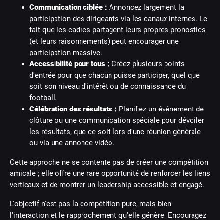
Communication ciblée :
Annoncez largement la
participation des dirigeants via les canaux internes. Le
fait que les cadres partagent leurs propres pronostics
(et leurs raisonnements) peut encourager une
participation massive.
Accessibilité pour tous :
Créez plusieurs points
d'entrée pour que chacun puisse participer, quel que
soit son niveau d'intérêt ou de connaissance du
football.
Célébration des résultats :
Planifiez un événement de
clôture ou une communication spéciale pour dévoiler
les résultats, que ce soit lors d'une réunion générale
ou via une annonce vidéo.
Cette approche ne se contente pas de créer une compétition
amicale ; elle offre une rare opportunité de renforcer les liens
verticaux et de montrer un leadership accessible et engagé.
L'objectif n'est pas la compétition pure, mais bien
l'interaction et le rapprochement qu'elle génère. Encouragez