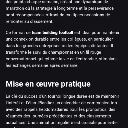
des points chaque semaine, créant une dynamique de
marathon où la stratégie à long terme et la persévérance
sont récompensées, offrant de multiples occasions de
remonter au classement.
Ce format de
team building football
est idéal pour maintenir
une connexion durable entre les collègues, en particulier
dans les grandes entreprises ou les équipes distantes. Il
transforme le suivi du championnat en un fil rouge
conversationnel qui rythme la vie de l'entreprise, stimulant
les échanges semaine après semaine.
Mise en œuvre pratique
La clé du succès d'un tournoi longue durée est de maintenir
l'intérêt et l'élan. Planifiez un calendrier de communication
avec des rappels hebdomadaires pour les pronostics, des
résumés des journées précédentes et des classements
actualisés. Une animation régulière est cruciale pour éviter