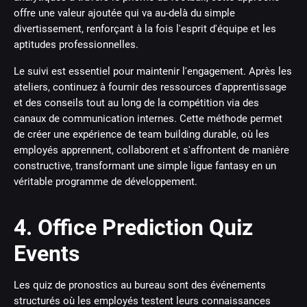
offre une valeur ajoutée qui va au-delà du simple
divertissement, renforçant à la fois l'esprit d'équipe et les
aptitudes professionnelles.
Le suivi est essentiel pour maintenir l'engagement. Après les
ateliers, continuez à fournir des ressources d'apprentissage
et des conseils tout au long de la compétition via des
canaux de communication internes. Cette méthode permet
de créer une expérience de team building durable, où les
employés apprennent, collaborent et s'affrontent de manière
constructive, transformant une simple ligue fantasy en un
véritable programme de développement.
4. Office Prediction Quiz
Events
Les quiz de pronostics au bureau sont des événements
structurés où les employés testent leurs connaissances