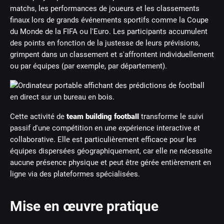
matchs, les performances de joueurs et les classements
finaux lors de grands événements sportifs comme la Coupe
du Monde de la FIFA ou l'Euro. Les participants accumulent
des points en fonction de la justesse de leurs prévisions,
grimpent dans un classement et s'affrontent individuellement
ou par équipes (par exemple, par département).
Cette activité de
team building football
transforme le suivi
passif d'une compétition en une expérience interactive et
collaborative. Elle est particulièrement efficace pour les
équipes dispersées géographiquement, car elle ne nécessite
aucune présence physique et peut être gérée entièrement en
ligne via des plateformes spécialisées.
Mise en œuvre pratique