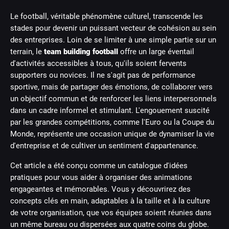
Le football, véritable phénomène culturel, transcende les
stades pour devenir un puissant vecteur de cohésion au sein
des entreprises. Loin de se limiter à une simple partie sur un
terrain, le
team building football
offre un large éventail
d'activités accessibles à tous, qu'ils soient fervents
supporters ou novices. Il ne s'agit pas de performance
sportive, mais de partager des émotions, de collaborer vers
un objectif commun et de renforcer les liens interpersonnels
dans un cadre informel et stimulant. L'engouement suscité
par les grandes compétitions, comme l'Euro ou la Coupe du
Monde, représente une occasion unique de dynamiser la vie
d'entreprise et de cultiver un sentiment d'appartenance.
Cet article a été conçu comme un catalogue d'idées
pratiques pour vous aider à organiser des animations
engageantes et mémorables. Vous y découvrirez des
concepts clés en main, adaptables à la taille et à la culture
de votre organisation, que vos équipes soient réunies dans
un même bureau ou dispersées aux quatre coins du globe.