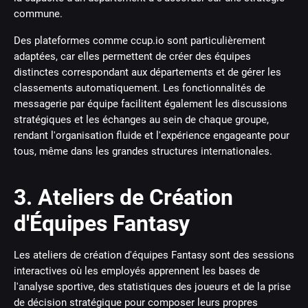
commune.
Des plateformes comme ccup.io sont particulièrement
adaptées, car elles permettent de créer des équipes
distinctes correspondant aux départements et de gérer les
classements automatiquement. Les fonctionnalités de
messagerie par équipe facilitent également les discussions
stratégiques et les échanges au sein de chaque groupe,
rendant l'organisation fluide et l'expérience engageante pour
tous, même dans les grandes structures internationales.
3. Ateliers de Création
d'Équipes Fantasy
Les ateliers de création d'équipes Fantasy sont des sessions
interactives où les employés apprennent les bases de
l'analyse sportive, des statistiques des joueurs et de la prise
de décision stratégique pour composer leurs propres