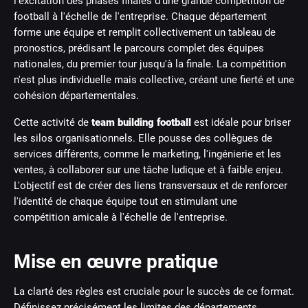
l'excitation des phases finales d'une grande compétition de
football à l'échelle de l'entreprise. Chaque département
forme une équipe et remplit collectivement un tableau de
pronostics, prédisant le parcours complet des équipes
nationales, du premier tour jusqu'à la finale. La compétition
n'est plus individuelle mais collective, créant une fierté et une
cohésion départementales.
Cette activité de
team building football
est idéale pour briser
les silos organisationnels. Elle pousse des collègues de
services différents, comme le marketing, l'ingénierie et les
ventes, à collaborer sur une tâche ludique et à faible enjeu.
L'objectif est de créer des liens transversaux et de renforcer
l'identité de chaque équipe tout en stimulant une
compétition amicale à l'échelle de l'entreprise.
Mise en œuvre pratique
La clarté des règles est cruciale pour le succès de ce format.
Définissez précisément les limites des départements