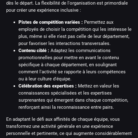
dès le départ. La flexibilité de l'organisation est primordiale
pour créer une expérience inclusive :
Pistes de compétition variées :
Permettez aux
employés de choisir la compétition qui les intéresse le
plus, même si elle n'est pas celle de leur département,
pour favoriser les interactions transversales.
Contenu ciblé :
Adaptez les communications
promotionnelles pour mettre en avant le contenu
spécifique à chaque département, en soulignant
comment l'activité se rapporte à leurs compétences
ou à leur culture d'équipe.
Célébration des expertises :
Mettez en valeur les
connaissances spécialisées et les expertises
surprenantes qui émergent dans chaque compétition,
renforçant ainsi la reconnaissance entre pairs.
En adaptant le défi aux affinités de chaque équipe, vous
transformez une activité générale en une expérience
personnelle et pertinente, ce qui augmente considérablement