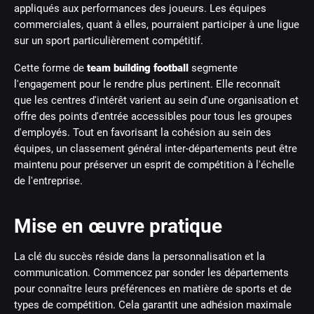
appliqués aux performances des joueurs. Les équipes
commerciales, quant à elles, pourraient participer à une ligue
sur un sport particulièrement compétitif.
Cette forme de
team building football
segmente
l'engagement pour le rendre plus pertinent. Elle reconnaît
que les centres d'intérêt varient au sein d'une organisation et
offre des points d'entrée accessibles pour tous les groupes
d'employés. Tout en favorisant la cohésion au sein des
équipes, un classement général inter-départements peut être
maintenu pour préserver un esprit de compétition à l'échelle
de l'entreprise.
Mise en œuvre pratique
La clé du succès réside dans la personnalisation et la
communication. Commencez par sonder les départements
pour connaître leurs préférences en matière de sports et de
types de compétition. Cela garantit une adhésion maximale