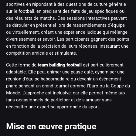
sportives en répondant à des questions de culture générale
sur le football, en prédisant des faits de jeu spécifiques ou
des résultats de matchs. Ces sessions interactives peuvent
se dérouler en présentiel lors de rassemblements d'équipe
ou virtuellement, créant une expérience ludique qui mélange
divertissement et savoir. Les participants gagnent des points
en fonction de la précision de leurs réponses, instaurant une
compétition amicale et stimulante.
Cette forme de
team building football
est particulièrement
adaptable. Elle peut animer une pause-café, dynamiser une
réunion d'équipe hebdomadaire ou devenir un événement
phare pendant un grand tournoi comme l'Euro ou la Coupe du
Monde. L'approche est inclusive, car elle permet même aux
fans occasionnels de participer et de s'amuser sans
nécessiter une expertise approfondie du sport.
Mise en œuvre pratique