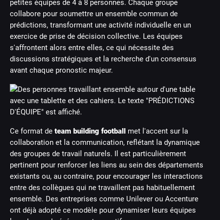
petites équipes de 4 à 8 personnes. Chaque groupe
collabore pour soumettre un ensemble commun de
prédictions, transformant une activité individuelle en un
exercice de prise de décision collective. Les équipes
s'affrontent alors entre elles, ce qui nécessite des
discussions stratégiques et la recherche d'un consensus
avant chaque pronostic majeur.
Ce format de
team building football
met l'accent sur la
collaboration et la communication, reflétant la dynamique
des groupes de travail naturels. Il est particulièrement
pertinent pour renforcer les liens au sein des départements
existants ou, au contraire, pour encourager les interactions
entre des collègues qui ne travaillent pas habituellement
ensemble. Des entreprises comme Unilever ou Accenture
ont déjà adopté ce modèle pour dynamiser leurs équipes