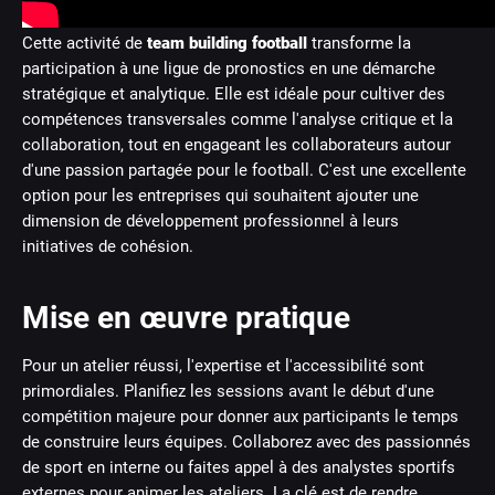
Cette activité de
team building football
transforme la
participation à une ligue de pronostics en une démarche
stratégique et analytique. Elle est idéale pour cultiver des
compétences transversales comme l'analyse critique et la
collaboration, tout en engageant les collaborateurs autour
d'une passion partagée pour le football. C'est une excellente
option pour les entreprises qui souhaitent ajouter une
dimension de développement professionnel à leurs
initiatives de cohésion.
Mise en œuvre pratique
Pour un atelier réussi, l'expertise et l'accessibilité sont
primordiales. Planifiez les sessions avant le début d'une
compétition majeure pour donner aux participants le temps
de construire leurs équipes. Collaborez avec des passionnés
de sport en interne ou faites appel à des analystes sportifs
externes pour animer les ateliers. La clé est de rendre