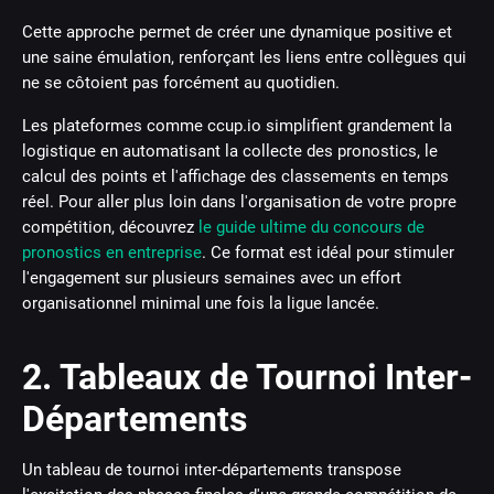
Cette approche permet de créer une dynamique positive et
une saine émulation, renforçant les liens entre collègues qui
ne se côtoient pas forcément au quotidien.
Les plateformes comme ccup.io simplifient grandement la
logistique en automatisant la collecte des pronostics, le
calcul des points et l'affichage des classements en temps
réel. Pour aller plus loin dans l'organisation de votre propre
compétition, découvrez
le guide ultime du concours de
pronostics en entreprise
. Ce format est idéal pour stimuler
l'engagement sur plusieurs semaines avec un effort
organisationnel minimal une fois la ligue lancée.
2. Tableaux de Tournoi Inter-
Départements
Un tableau de tournoi inter-départements transpose