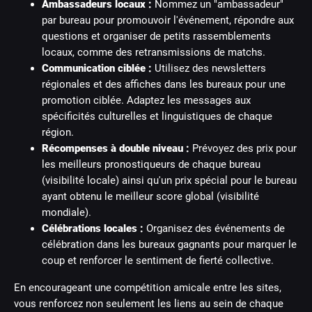
Ambassadeurs locaux :
Nommez un "ambassadeur"
par bureau pour promouvoir l'événement, répondre aux
questions et organiser de petits rassemblements
locaux, comme des retransmissions de matchs.
Communication ciblée :
Utilisez des newsletters
régionales et des affiches dans les bureaux pour une
promotion ciblée. Adaptez les messages aux
spécificités culturelles et linguistiques de chaque
région.
Récompenses à double niveau :
Prévoyez des prix pour
les meilleurs pronostiqueurs de chaque bureau
(visibilité locale) ainsi qu'un prix spécial pour le bureau
ayant obtenu le meilleur score global (visibilité
mondiale).
Célébrations locales :
Organisez des événements de
célébration dans les bureaux gagnants pour marquer le
coup et renforcer le sentiment de fierté collective.
En encourageant une compétition amicale entre les sites,
vous renforcez non seulement les liens au sein de chaque