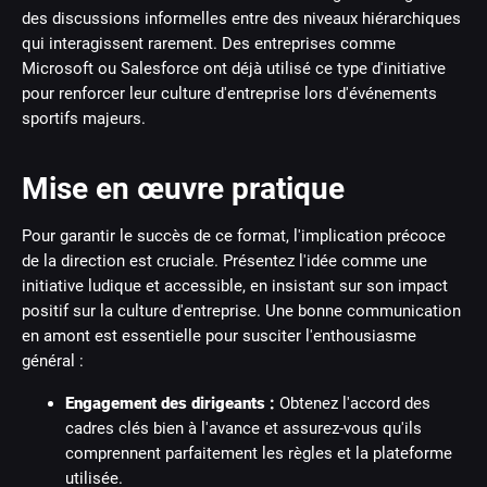
des discussions informelles entre des niveaux hiérarchiques
qui interagissent rarement. Des entreprises comme
Microsoft ou Salesforce ont déjà utilisé ce type d'initiative
pour renforcer leur culture d'entreprise lors d'événements
sportifs majeurs.
Mise en œuvre pratique
Pour garantir le succès de ce format, l'implication précoce
de la direction est cruciale. Présentez l'idée comme une
initiative ludique et accessible, en insistant sur son impact
positif sur la culture d'entreprise. Une bonne communication
en amont est essentielle pour susciter l'enthousiasme
général :
Engagement des dirigeants :
Obtenez l'accord des
cadres clés bien à l'avance et assurez-vous qu'ils
comprennent parfaitement les règles et la plateforme
utilisée.