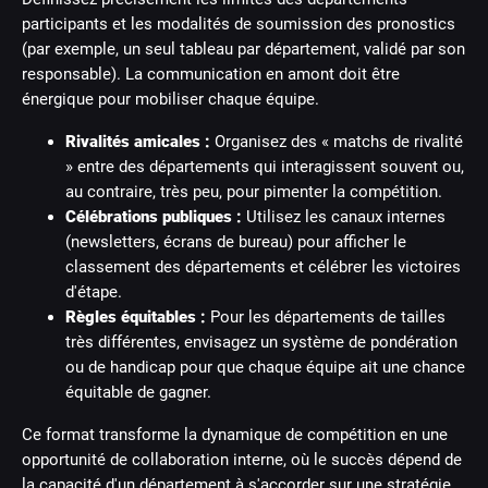
participants et les modalités de soumission des pronostics
(par exemple, un seul tableau par département, validé par son
responsable). La communication en amont doit être
énergique pour mobiliser chaque équipe.
Rivalités amicales :
Organisez des « matchs de rivalité
» entre des départements qui interagissent souvent ou,
au contraire, très peu, pour pimenter la compétition.
Célébrations publiques :
Utilisez les canaux internes
(newsletters, écrans de bureau) pour afficher le
classement des départements et célébrer les victoires
d'étape.
Règles équitables :
Pour les départements de tailles
très différentes, envisagez un système de pondération
ou de handicap pour que chaque équipe ait une chance
équitable de gagner.
Ce format transforme la dynamique de compétition en une
opportunité de collaboration interne, où le succès dépend de
la capacité d'un département à s'accorder sur une stratégie