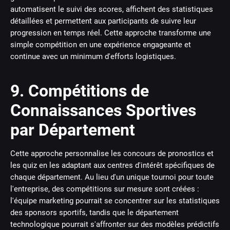
automatisent le suivi des scores, affichent des statistiques
détaillées et permettent aux participants de suivre leur
progression en temps réel. Cette approche transforme une
simple compétition en une expérience engageante et
continue avec un minimum d'efforts logistiques.
9. Compétitions de
Connaissances Sportives
par Département
Cette approche personnalise les concours de pronostics et
les quiz en les adaptant aux centres d'intérêt spécifiques de
chaque département. Au lieu d'un unique tournoi pour toute
l'entreprise, des compétitions sur mesure sont créées :
l'équipe marketing pourrait se concentrer sur les statistiques
des sponsors sportifs, tandis que le département
technologique pourrait s'affronter sur des modèles prédictifs