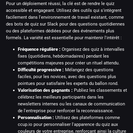
Pour un déploiement réussi, la clé est de rendre le quiz
accessible et engageant. Utilisez des outils qui s'intègrent
facilement dans l'environnement de travail existant, comme
des bots de quiz sur Slack pour des questions quotidiennes
ou des plateformes dédiées pour des événements plus
formels. La variété est essentielle pour maintenir l'intérêt :
Fréquence régulière :
Organisez des quiz à intervalles
fixes (quotidiens, hebdomadaires) pendant les
compétitions majeures pour créer un rituel attendu.
Difficulté progressive :
Mélangez des questions
faciles, pour les novices, avec des questions plus
pointues pour satisfaire les experts du ballon rond.
Valorisation des gagnants :
Publiez les classements et
célébrez les meilleurs participants dans les
newsletters internes ou les canaux de communication
de l'entreprise pour renforcer la reconnaissance.
Personnalisation :
Utilisez des plateformes comme
ccup.io pour personnaliser l'apparence du quiz aux
couleurs de votre entreprise, renforçant ainsi la culture