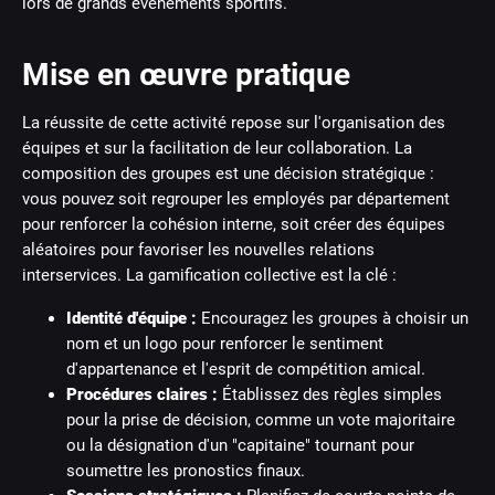
lors de grands événements sportifs.
Mise en œuvre pratique
La réussite de cette activité repose sur l'organisation des
équipes et sur la facilitation de leur collaboration. La
composition des groupes est une décision stratégique :
vous pouvez soit regrouper les employés par département
pour renforcer la cohésion interne, soit créer des équipes
aléatoires pour favoriser les nouvelles relations
interservices. La gamification collective est la clé :
Identité d'équipe :
Encouragez les groupes à choisir un
nom et un logo pour renforcer le sentiment
d'appartenance et l'esprit de compétition amical.
Procédures claires :
Établissez des règles simples
pour la prise de décision, comme un vote majoritaire
ou la désignation d'un "capitaine" tournant pour
soumettre les pronostics finaux.