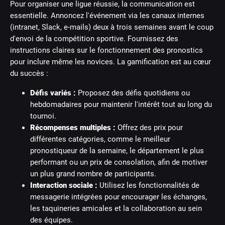
Pour organiser une ligue réussie, la communication est
essentielle. Annoncez l'événement via les canaux internes
(intranet, Slack, e-mails) deux à trois semaines avant le coup
d'envoi de la compétition sportive. Fournissez des
instructions claires sur le fonctionnement des pronostics
pour inclure même les novices. La gamification est au cœur
du succès :
Défis variés :
Proposez des défis quotidiens ou
hebdomadaires pour maintenir l'intérêt tout au long du
tournoi.
Récompenses multiples :
Offrez des prix pour
différentes catégories, comme le meilleur
pronostiqueur de la semaine, le département le plus
performant ou un prix de consolation, afin de motiver
un plus grand nombre de participants.
Interaction sociale :
Utilisez les fonctionnalités de
messagerie intégrées pour encourager les échanges,
les taquineries amicales et la collaboration au sein
des équipes.