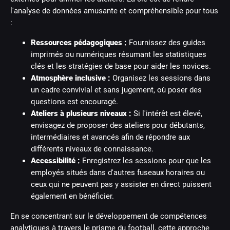
l'analyse de données amusante et compréhensible pour tous
:
Ressources pédagogiques :
Fournissez des guides
imprimés ou numériques résumant les statistiques
clés et les stratégies de base pour aider les novices.
Atmosphère inclusive :
Organisez les sessions dans
un cadre convivial et sans jugement, où poser des
questions est encouragé.
Ateliers à plusieurs niveaux :
Si l'intérêt est élevé,
envisagez de proposer des ateliers pour débutants,
intermédiaires et avancés afin de répondre aux
différents niveaux de connaissance.
Accessibilité :
Enregistrez les sessions pour que les
employés situés dans d'autres fuseaux horaires ou
ceux qui ne peuvent pas y assister en direct puissent
également en bénéficier.
En se concentrant sur le développement de compétences
analytiques à travers le prisme du football, cette approche