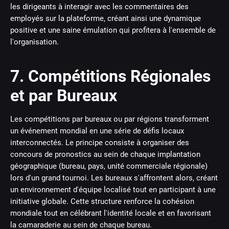
les dirigeants à interagir avec les commentaires des
employés sur la plateforme, créant ainsi une dynamique
positive et une saine émulation qui profitera à l'ensemble de
l'organisation.
7. Compétitions Régionales
et par Bureaux
Les compétitions par bureaux ou par régions transforment
un événement mondial en une série de défis locaux
interconnectés. Le principe consiste à organiser des
concours de pronostics au sein de chaque implantation
géographique (bureau, pays, unité commerciale régionale)
lors d'un grand tournoi. Les bureaux s'affrontent alors, créant
un environnement d'équipe localisé tout en participant à une
initiative globale. Cette structure renforce la cohésion
mondiale tout en célébrant l'identité locale et en favorisant
la camaraderie au sein de chaque bureau.