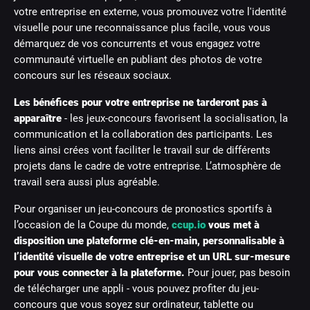
votre entreprise en externe, vous promouvez votre l'identité
visuelle pour une reconnaissance plus facile, vous vous
démarquez de vos concurrents et vous engagez votre
communauté virtuelle en publiant des photos de votre
concours sur les réseaux sociaux.
Les bénéfices pour votre entreprise ne tarderont pas à
apparaître
- les jeux-concours favorisent la socialisation, la
communication et la collaboration des participants. Les
liens ainsi crées vont faciliter le travail sur de différents
projets dans le cadre de votre entreprise. L’atmosphère de
travail sera aussi plus agréable.
Pour organiser un jeu-concours de pronostics sportifs à
l’occasion de la Coupe du monde,
ccup.io
vous met à
disposition une plateforme clé-en-main, personnalisable à
l’identité visuelle de votre entreprise et un URL sur-mesure
pour vous connecter à la plateforme.
Pour jouer, pas besoin
de télécharger une appli - vous pouvez profiter du jeu-
concours que vous soyez sur ordinateur, tablette ou