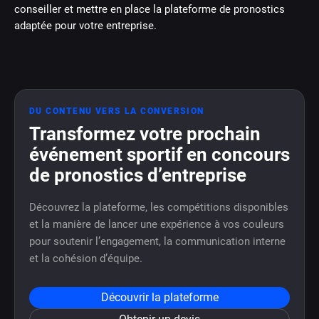
conseiller et mettre en place la plateforme de pronostics
adaptée pour votre entreprise.
DU CONTENU VERS LA CONVERSION
Transformez votre prochain
événement sportif en concours
de pronostics d’entreprise
Découvrez la plateforme, les compétitions disponibles
et la manière de lancer une expérience à vos couleurs
pour soutenir l’engagement, la communication interne
et la cohésion d’équipe.
Découvrir la plateforme