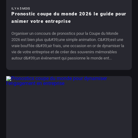
IL Y A 5 MOIS
Pronostic coupe du monde 2026 le guide pour
animer votre entreprise
Organiser un concours de pronostics pour la Coupe du Monde
2026 est bien plus qu&#39;une simple animation. C&#39;est une
vraie bouffée d&#39;air frais, une occasion en or de dynamiser la
vie de votre entreprise et de créer des souvenirs mémorables
autour d&#39;un événement qui passionne le monde ent...