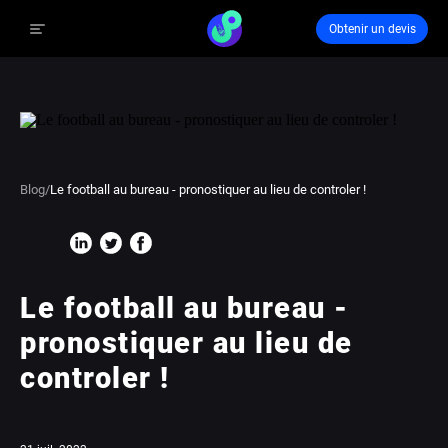
Obtenir un devis
Blog
/
Le football au bureau - pronostiquer au lieu de controler !
Le football au bureau -
pronostiquer au lieu de
controler !