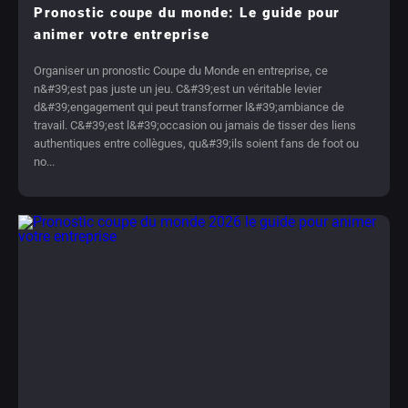
Pronostic coupe du monde: Le guide pour
animer votre entreprise
Organiser un pronostic Coupe du Monde en entreprise, ce
n&#39;est pas juste un jeu. C&#39;est un véritable levier
d&#39;engagement qui peut transformer l&#39;ambiance de
travail. C&#39;est l&#39;occasion ou jamais de tisser des liens
authentiques entre collègues, qu&#39;ils soient fans de foot ou
no...