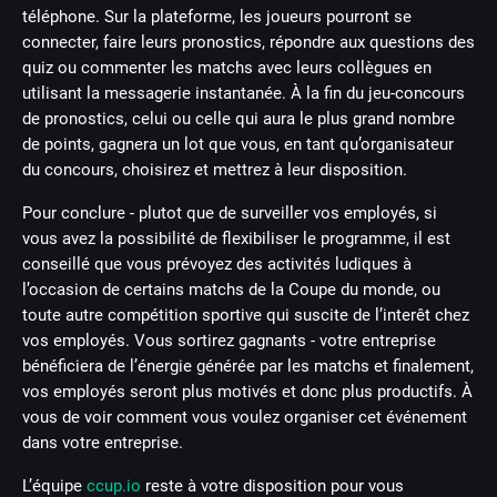
téléphone. Sur la plateforme, les joueurs pourront se
connecter, faire leurs pronostics, répondre aux questions des
quiz ou commenter les matchs avec leurs collègues en
utilisant la messagerie instantanée. À la fin du jeu-concours
de pronostics, celui ou celle qui aura le plus grand nombre
de points, gagnera un lot que vous, en tant qu’organisateur
du concours, choisirez et mettrez à leur disposition.
Pour conclure - plutot que de surveiller vos employés, si
vous avez la possibilité de flexibiliser le programme, il est
conseillé que vous prévoyez des activités ludiques à
l’occasion de certains matchs de la Coupe du monde, ou
toute autre compétition sportive qui suscite de l’interêt chez
vos employés. Vous sortirez gagnants - votre entreprise
bénéficiera de l’énergie générée par les matchs et finalement,
vos employés seront plus motivés et donc plus productifs. À
vous de voir comment vous voulez organiser cet événement
dans votre entreprise.
L’équipe
ccup.io
reste à votre disposition pour vous