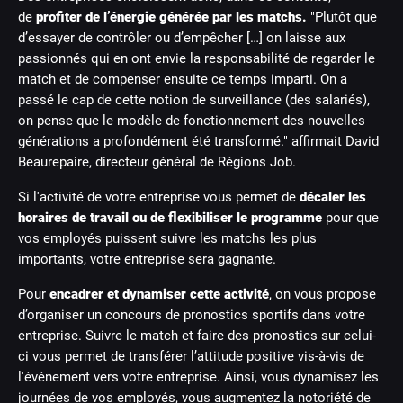
de
profiter de l’énergie générée par les matchs.
"Plutôt que
d’essayer de contrôler ou d’empêcher […] on laisse aux
passionnés qui en ont envie la responsabilité de regarder le
match et de compenser ensuite ce temps imparti. On a
passé le cap de cette notion de surveillance (des salariés),
on pense que le modèle de fonctionnement des nouvelles
générations a profondément été transformé." affirmait David
Beaurepaire, directeur général de Régions Job.
Si l'activité de votre entreprise vous permet de
décaler les
horaires de travail ou de flexibiliser le programme
pour que
vos employés puissent suivre les matchs les plus
importants, votre entreprise sera gagnante.
Pour
encadrer et dynamiser cette activité
, on vous propose
d’organiser un concours de pronostics sportifs dans votre
entreprise. Suivre le match et faire des pronostics sur celui-
ci vous permet de transférer l’attitude positive vis-à-vis de
l'événement vers votre entreprise. Ainsi, vous dynamisez les
journées de vos employés, vous augmentez la notoriété de