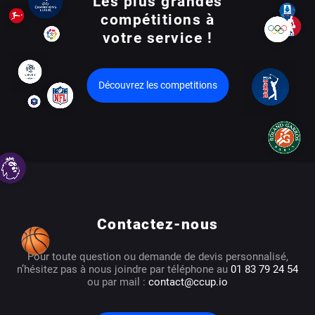
Les plus grandes
compétitions à
votre service !
Découvrez les competitions
Contactez-nous
Pour toute question ou demande de devis personnalisé,
n’hésitez pas à nous joindre par téléphone au
01 83 79 24 54
ou par mail :
contact@ccup.io