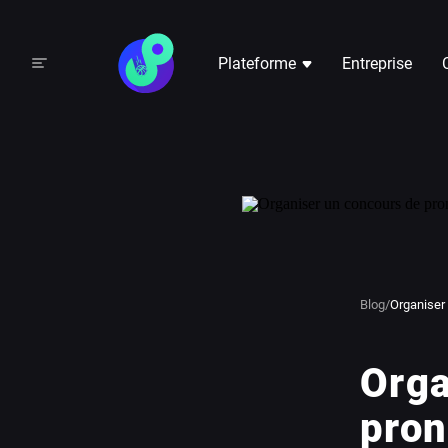
Plateforme
Entreprise
Blog
/
Organiser
Orga
pron