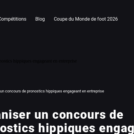
Compétitions
Blog
Coupe du Monde de foot 2026
 un concours de pronostics hippiques engageant en entreprise
niser un concours de
ostics hippiques enga