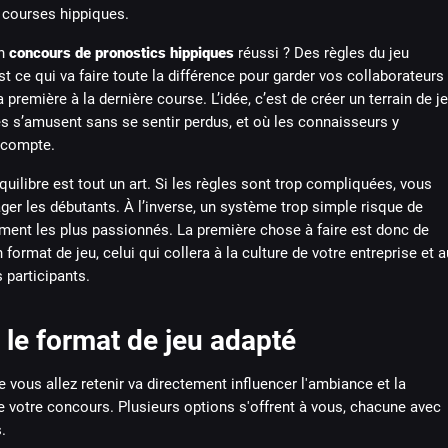
un
concours de pronostics hippiques
réussi ? Des règles du jeu
st ce qui va faire toute la différence pour garder vos collaborateurs
 première à la dernière course. L’idée, c’est de créer un terrain de j
s s’amusent sans se sentir perdus, et où les connaisseurs y
r compte.
quilibre est tout un art. Si les règles sont trop compliquées, vous
ger les débutants. À l’inverse, un système trop simple risque de
ment les plus passionnés. La première chose à faire est donc de
 format de jeu, celui qui collera à la culture de votre entreprise et a
 participants.
 le format de jeu adapté
 vous allez retenir va directement influencer l'ambiance et la
 votre concours. Plusieurs options s'offrent à vous, chacune avec
.