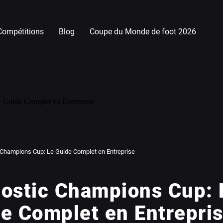
Compétitions
Blog
Coupe du Monde de foot 2026
 Champions Cup: Le Guide Complet en Entreprise
ostic Champions Cup: 
e Complet en Entrepri