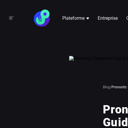
Plateforme
Entreprise
Blog
/
Pronostic
Pron
Guid