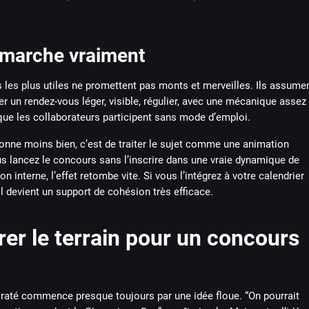
 marche vraiment
 les plus utiles ne promettent pas monts et merveilles. Ils assume
éer un rendez-vous léger, visible, régulier, avec une mécanique assez
que les collaborateurs participent sans mode d’emploi.
onne moins bien, c’est de traiter le sujet comme une animation
us lancez le concours sans l’inscrire dans une vraie dynamique de
 interne, l’effet retombe vite. Si vous l’intégrez à votre calendrier
 il devient un support de cohésion très efficace.
er le terrain pour un concours
raté commence presque toujours par une idée floue. “On pourrait