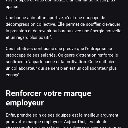
apaisé.
Une bonne animation sportive, c'est une soupape de
décompression collective. Elle permet de souffler, d'évacuer
la pression et de revenir au bureau avec une énergie nouvelle
et un regard plus positif.
Ces initiatives sont aussi une preuve que l'entreprise se
préoccupe de ses salariés. Ce genre d'attention renforce le
sentiment d'appartenance et la motivation. On le sait bien :
un collaborateur qui se sent bien est un collaborateur plus
engagé.
Renforcer votre marque
employeur
Enfin, prendre soin de ses équipes est le meilleur argument
pour votre marque employeur. Aujourd'hui, les talents