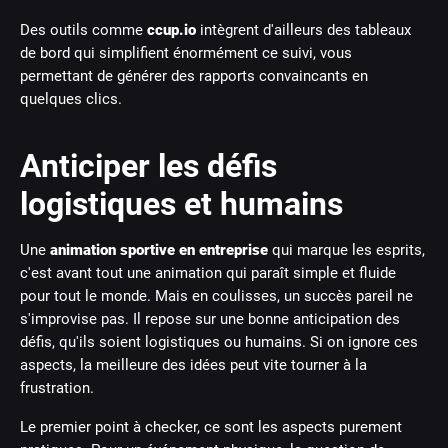
Des outils comme
ccup.io
intègrent d'ailleurs des tableaux
de bord qui simplifient énormément ce suivi, vous
permettant de générer des rapports convaincants en
quelques clics.
Anticiper les défis
logistiques et humains
Une
animation sportive en entreprise
qui marque les esprits,
c'est avant tout une animation qui paraît simple et fluide
pour tout le monde. Mais en coulisses, un succès pareil ne
s'improvise pas. Il repose sur une bonne anticipation des
défis, qu'ils soient logistiques ou humains. Si on ignore ces
aspects, la meilleure des idées peut vite tourner à la
frustration.
Le premier point à checker, ce sont les aspects purement