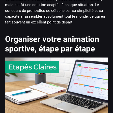
mais plutôt une solution adaptée à chaque situation. Le
concours de pronostics se détache par sa simplicité et sa
capacité à rassembler absolument tout le monde, ce qui en
fait souvent un excellent point de départ.
Organiser votre animation
sportive, étape par étape