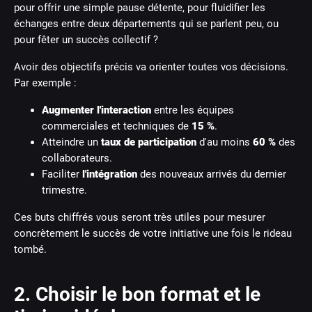
pour offrir une simple pause détente, pour fluidifier les
échanges entre deux départements qui se parlent peu, ou
pour fêter un succès collectif ?
Avoir des objectifs précis va orienter toutes vos décisions.
Par exemple :
Augmenter l'interaction
entre les équipes
commerciales et techniques de
15 %
.
Atteindre un
taux de participation
d'au moins
60 %
des
collaborateurs.
Faciliter
l'intégration
des nouveaux arrivés du dernier
trimestre.
Ces buts chiffrés vous seront très utiles pour mesurer
concrètement le succès de votre initiative une fois le rideau
tombé.
2. Choisir le bon format et le