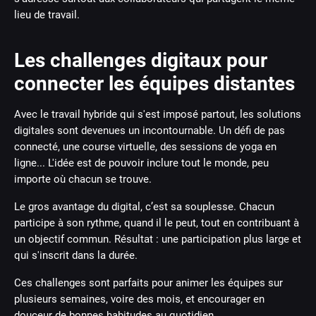
lieu de travail.
Les challenges digitaux pour
connecter les équipes distantes
Avec le travail hybride qui s'est imposé partout, les solutions
digitales sont devenues un incontournable. Un défi de pas
connecté, une course virtuelle, des sessions de yoga en
ligne... L'idée est de pouvoir inclure tout le monde, peu
importe où chacun se trouve.
Le gros avantage du digital, c’est sa souplesse. Chacun
participe à son rythme, quand il le peut, tout en contribuant à
un objectif commun. Résultat : une participation plus large et
qui s'inscrit dans la durée.
Ces challenges sont parfaits pour animer les équipes sur
plusieurs semaines, voire des mois, et encourager en
douceur de bonnes habitudes au quotidien.