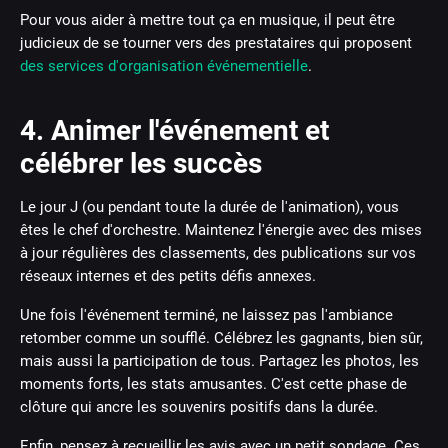
Pour vous aider à mettre tout ça en musique, il peut être
judicieux de se tourner vers des prestataires qui proposent
des services d'organisation événementielle
.
4. Animer l'événement et
célébrer les succès
Le jour J (ou pendant toute la durée de l'animation), vous
êtes le chef d'orchestre. Maintenez l'énergie avec des mises
à jour régulières des classements, des publications sur vos
réseaux internes et des petits défis annexes.
Une fois l'événement terminé, ne laissez pas l'ambiance
retomber comme un soufflé. Célébrez les gagnants, bien sûr,
mais aussi la participation de tous. Partagez les photos, les
moments forts, les stats amusantes. C'est cette phase de
clôture qui ancre les souvenirs positifs dans la durée.
Enfin, pensez à recueillir les avis avec un petit sondage. Ces