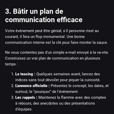
3. Bâtir un plan de
communication efficace
Votre événement peut être génial, s'il personne n'est au
courant, il fera un flop monumental. Une bonne
communication interne est la clé pour faire monter la sauce.
Ne vous contentez pas d'un simple e-mail envoyé à la va-vite.
Construisez un vrai plan de communication en plusieurs
temps :
Le teasing :
Quelques semaines avant, lancez des
indices sans tout dévoiler pour piquer la curiosité.
L'annonce officielle :
Présentez le concept, les dates, et
surtout, le "pourquoi" de l'événement.
Les rappels :
Maintenez la flamme avec des comptes
à rebours, des anecdotes ou des présentations
d'équipes.