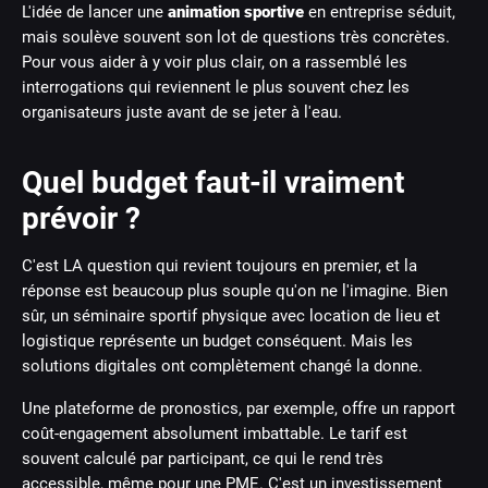
L'idée de lancer une
animation sportive
en entreprise séduit,
mais soulève souvent son lot de questions très concrètes.
Pour vous aider à y voir plus clair, on a rassemblé les
interrogations qui reviennent le plus souvent chez les
organisateurs juste avant de se jeter à l'eau.
Quel budget faut-il vraiment
prévoir ?
C'est LA question qui revient toujours en premier, et la
réponse est beaucoup plus souple qu'on ne l'imagine. Bien
sûr, un séminaire sportif physique avec location de lieu et
logistique représente un budget conséquent. Mais les
solutions digitales ont complètement changé la donne.
Une plateforme de pronostics, par exemple, offre un rapport
coût-engagement absolument imbattable. Le tarif est
souvent calculé par participant, ce qui le rend très
accessible, même pour une PME. C'est un investissement