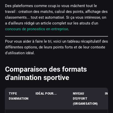
Des plateformes comme ccup.io vous mâchent tout le
travail : création des matchs, calcul des points, affichage des
classements... tout est automatisé. Si ça vous intéresse, on
a d'ailleurs rédigé un article complet sur les atouts d'un
concours de pronostics en entreprise
.
Pour vous aider à faire le tri, voici un tableau récapitulatif des
différentes options, de leurs points forts et de leur contexte
d'utilisation idéal.
Comparaison des formats
d'animation sportive
TYPE
IDÉAL POUR...
NIVEAU
INCL
D'ANIMATION
D'EFFORT
(ORGANISATION)