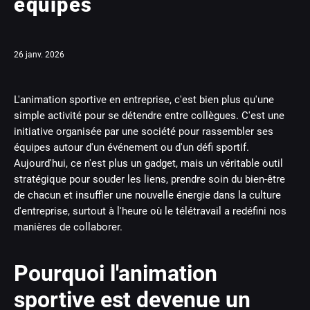
équipes
26 janv. 2026
L'animation sportive en entreprise, c'est bien plus qu'une
simple activité pour se détendre entre collègues. C'est une
initiative organisée par une société pour rassembler ses
équipes autour d'un événement ou d'un défi sportif.
Aujourd'hui, ce n'est plus un gadget, mais un véritable outil
stratégique pour souder les liens, prendre soin du bien-être
de chacun et insuffler une nouvelle énergie dans la culture
d'entreprise, surtout à l'heure où le télétravail a redéfini nos
manières de collaborer.
Pourquoi l'animation
sportive est devenue un