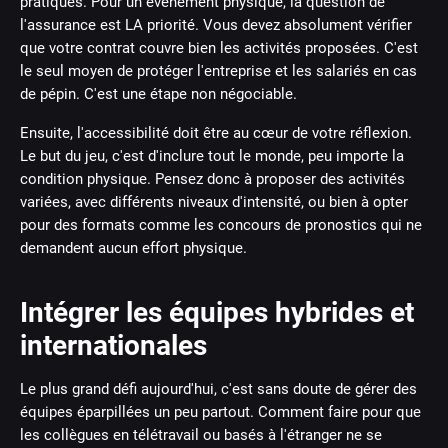
pratiques. Pour un événement physique, la question de
l'assurance est LA priorité. Vous devez absolument vérifier
que votre contrat couvre bien les activités proposées. C'est
le seul moyen de protéger l'entreprise et les salariés en cas
de pépin. C'est une étape non négociable.
Ensuite, l'accessibilité doit être au cœur de votre réflexion.
Le but du jeu, c'est d'inclure tout le monde, peu importe la
condition physique. Pensez donc à proposer des activités
variées, avec différents niveaux d'intensité, ou bien à opter
pour des formats comme les concours de pronostics qui ne
demandent aucun effort physique.
Intégrer les équipes hybrides et
internationales
Le plus grand défi aujourd'hui, c'est sans doute de gérer des
équipes éparpillées un peu partout. Comment faire pour que
les collègues en télétravail ou basés à l'étranger ne se