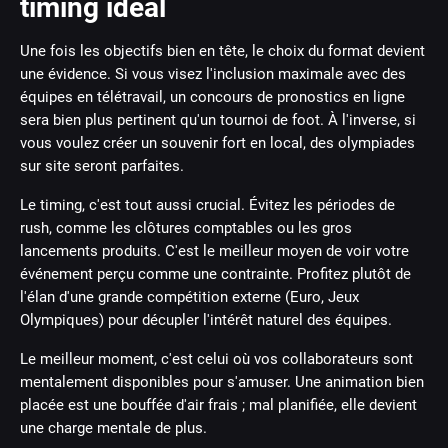
timing idéal
Une fois les objectifs bien en tête, le choix du format devient
une évidence. Si vous visez l'inclusion maximale avec des
équipes en télétravail, un concours de pronostics en ligne
sera bien plus pertinent qu'un tournoi de foot. À l'inverse, si
vous voulez créer un souvenir fort en local, des olympiades
sur site seront parfaites.
Le timing, c'est tout aussi crucial. Évitez les périodes de
rush, comme les clôtures comptables ou les gros
lancements produits. C'est le meilleur moyen de voir votre
événement perçu comme une contrainte. Profitez plutôt de
l'élan d'une grande compétition externe (Euro, Jeux
Olympiques) pour décupler l'intérêt naturel des équipes.
Le meilleur moment, c'est celui où vos collaborateurs sont
mentalement disponibles pour s'amuser. Une animation bien
placée est une bouffée d'air frais ; mal planifiée, elle devient
une charge mentale de plus.