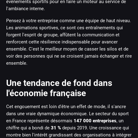
événements sportifs pour en faire un moteur au service de
l'ambiance interne.
Pensez à votre entreprise comme une équipe de haut niveau.
Les animations sportives, ce sont ces entraînements qui
forgent l'esprit de groupe, affûtent la communication et
renforcent cette résilience indispensable pour avancer
ensemble. C'est le meilleur moyen de casser les silos et de
voir des personnes qui ne se croisent jamais échanger et rire
ensemble.
Une tendance de fond dans
l'économie française
Cet engouement est loin d'être un effet de mode, il s'ancre
dans une vraie dynamique économique. Le secteur du sport
en France représente désormais
147 000 entreprises
, un
chiffre qui a bondi de
31 %
depuis 2019. Une croissance qui
montre bien l'intérêt grandissant des organisations à intégrer