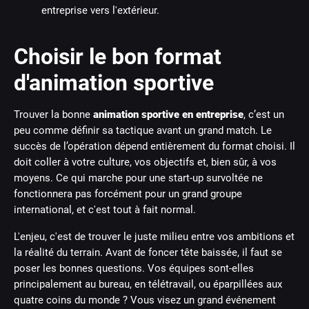
entreprise vers l'extérieur.
Choisir le bon format
d'animation sportive
Trouver la bonne
animation sportive en entreprise
, c’est un
peu comme définir sa tactique avant un grand match. Le
succès de l’opération dépend entièrement du format choisi. Il
doit coller à votre culture, vos objectifs et, bien sûr, à vos
moyens. Ce qui marche pour une start-up survoltée ne
fonctionnera pas forcément pour un grand groupe
international, et c'est tout à fait normal.
L'enjeu, c'est de trouver le juste milieu entre vos ambitions et
la réalité du terrain. Avant de foncer tête baissée, il faut se
poser les bonnes questions. Vos équipes sont-elles
principalement au bureau, en télétravail, ou éparpillées aux
quatre coins du monde ? Vous visez un grand événement