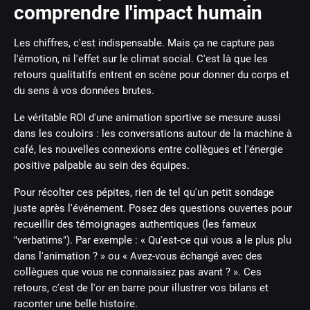
comprendre l'impact humain
Les chiffres, c'est indispensable. Mais ça ne capture pas
l'émotion, ni l'effet sur le climat social. C'est là que les
retours qualitatifs entrent en scène pour donner du corps et
du sens à vos données brutes.
Le véritable ROI d'une animation sportive se mesure aussi
dans les couloirs : les conversations autour de la machine à
café, les nouvelles connexions entre collègues et l'énergie
positive palpable au sein des équipes.
Pour récolter ces pépites, rien de tel qu'un petit sondage
juste après l'événement. Posez des questions ouvertes pour
recueillir des témoignages authentiques (les fameux
"verbatims"). Par exemple : « Qu'est-ce qui vous a le plus plu
dans l'animation ? » ou « Avez-vous échangé avec des
collègues que vous ne connaissiez pas avant ? ». Ces
retours, c'est de l'or en barre pour illustrer vos bilans et
raconter une belle histoire.