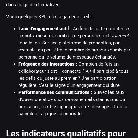
dans ce genre d'initiatives.
Voici quelques KPIs clés à garder à l'œil :
Taux d'engagement actif :
Au lieu de juste compter les
inscrits, mesurez combien de personnes ont
vraiment
joué le jeu. Sur une plateforme de pronostics, par
exemple, ça peut être le nombre de pronos soumis par
personne ou le volume de messages échangés.
Fréquence des interactions :
Combien de fois un
collaborateur s'est-il connecté ? A-t-il participé à tous
les défis ou juste au premier ? Une participation
régulière, c'est le signe d'un engagement qui dure.
Performance des communications :
Suivez les taux
d'ouverture et de clics de vos e-mails d'annonce. Un
bon score, c'est le signe que votre message a touché
sa cible et a piqué sa curiosité.
Les indicateurs qualitatifs pour