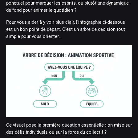
ponctuel pour marquer les esprits, ou plutôt une dynamique
de fond pour animer le quotidien ?
Pour vous aider à y voir plus clair, l'infographie ci-dessous
est un bon point de départ. C'est un arbre de décision tout
simple pour vous orienter.
Ce visuel pose la première question essentielle : on mise sur
des défis individuels ou sur la force du collectif ?