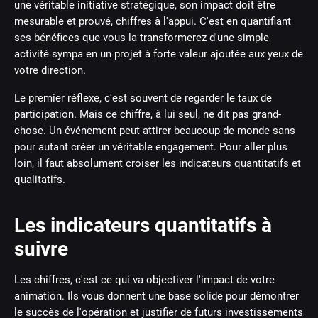
une véritable initiative stratégique, son impact doit être
mesurable et prouvé, chiffres à l'appui. C'est en quantifiant
ses bénéfices que vous la transformerez d'une simple
activité sympa en un projet à forte valeur ajoutée aux yeux de
votre direction.
Le premier réflexe, c'est souvent de regarder le taux de
participation. Mais ce chiffre, à lui seul, ne dit pas grand-
chose. Un événement peut attirer beaucoup de monde sans
pour autant créer un véritable engagement. Pour aller plus
loin, il faut absolument croiser les indicateurs quantitatifs et
qualitatifs.
Les indicateurs quantitatifs à
suivre
Les chiffres, c'est ce qui va objectiver l'impact de votre
animation. Ils vous donnent une base solide pour démontrer
le succès de l'opération et justifier de futurs investissements