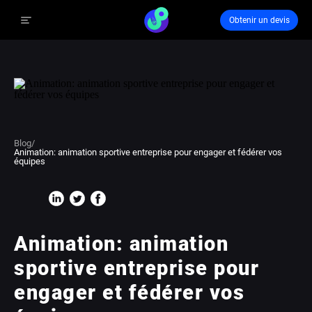
Obtenir un devis
Blog
/
Animation: animation sportive entreprise pour engager et fédérer vos
équipes
Animation: animation
sportive entreprise pour
engager et fédérer vos