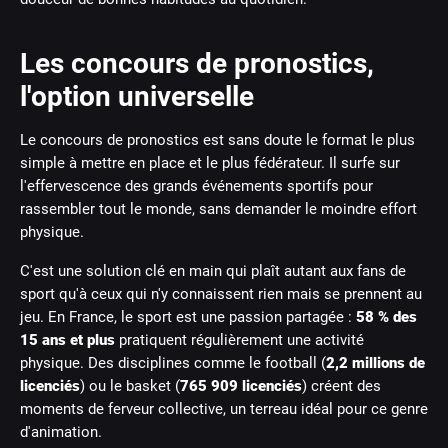
Les concours de pronostics,
l'option universelle
Le concours de pronostics est sans doute le format le plus
simple à mettre en place et le plus fédérateur. Il surfe sur
l'effervescence des grands événements sportifs pour
rassembler tout le monde, sans demander le moindre effort
physique.
C'est une solution clé en main qui plaît autant aux fans de
sport qu'à ceux qui n'y connaissent rien mais se prennent au
jeu. En France, le sport est une passion partagée :
58 % des
15 ans et plus
pratiquent régulièrement une activité
physique. Des disciplines comme le football (
2,2 millions de
licenciés
) ou le basket (
765 909 licenciés
) créent des
moments de ferveur collective, un terreau idéal pour ce genre
d'animation.