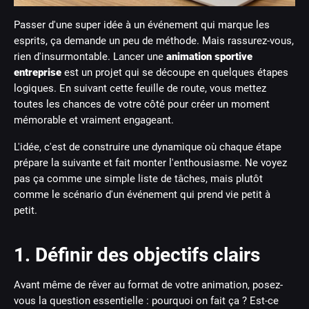
Passer d'une super idée à un événement qui marque les
esprits, ça demande un peu de méthode. Mais rassurez-vous,
rien d'insurmontable. Lancer une
animation sportive
entreprise
est un projet qui se découpe en quelques étapes
logiques. En suivant cette feuille de route, vous mettez
toutes les chances de votre côté pour créer un moment
mémorable et vraiment engageant.
L'idée, c'est de construire une dynamique où chaque étape
prépare la suivante et fait monter l'enthousiasme. Ne voyez
pas ça comme une simple liste de tâches, mais plutôt
comme le scénario d'un événement qui prend vie petit à
petit.
1. Définir des objectifs clairs
Avant même de rêver au format de votre animation, posez-
vous la question essentielle : pourquoi on fait ça ? Est-ce