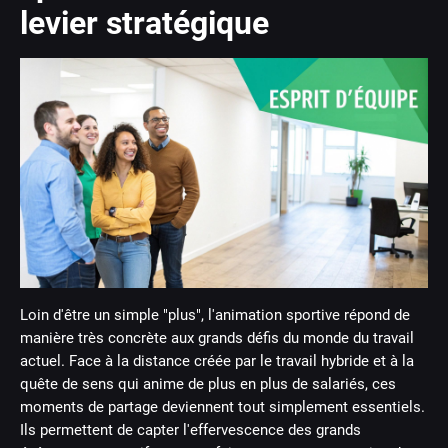
levier stratégique
Loin d'être un simple "plus", l'animation sportive répond de
manière très concrète aux grands défis du monde du travail
actuel. Face à la distance créée par le travail hybride et à la
quête de sens qui anime de plus en plus de salariés, ces
moments de partage deviennent tout simplement essentiels.
Ils permettent de capter l'effervescence des grands