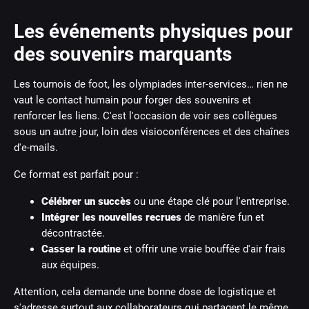
Les événements physiques pour
des souvenirs marquants
Les tournois de foot, les olympiades inter-services… rien ne
vaut le contact humain pour forger des souvenirs et
renforcer les liens. C'est l'occasion de voir ses collègues
sous un autre jour, loin des visioconférences et des chaînes
d'e-mails.
Ce format est parfait pour :
Célébrer un succès
ou une étape clé pour l'entreprise.
Intégrer les nouvelles recrues
de manière fun et
décontractée.
Casser la routine
et offrir une vraie bouffée d'air frais
aux équipes.
Attention, cela demande une bonne dose de logistique et
s'adresse surtout aux collaborateurs qui partagent le même