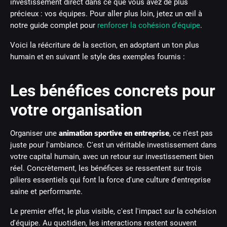
investissement direct dans ce que vous avez de plus
précieux : vos équipes. Pour aller plus loin, jetez un œil à
notre guide complet pour
renforcer la cohésion d'équipe
.
Voici la réécriture de la section, en adoptant un ton plus
humain et en suivant le style des exemples fournis :
Les bénéfices concrets pour
votre organisation
Organiser une
animation sportive en entreprise
, ce n'est pas
juste pour l'ambiance. C'est un véritable investissement dans
votre capital humain, avec un retour sur investissement bien
réel. Concrètement, les bénéfices se ressentent sur trois
piliers essentiels qui font la force d'une culture d'entreprise
saine et performante.
Le premier effet, le plus visible, c'est l'impact sur la cohésion
d'équipe. Au quotidien, les interactions restent souvent