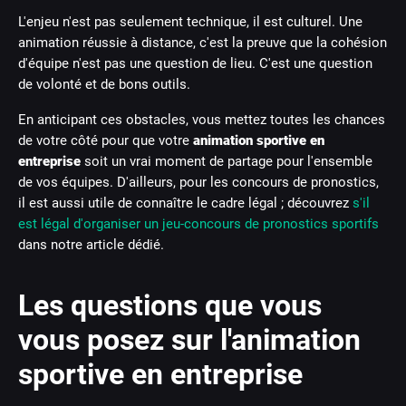
L'enjeu n'est pas seulement technique, il est culturel. Une
animation réussie à distance, c'est la preuve que la cohésion
d'équipe n'est pas une question de lieu. C'est une question
de volonté et de bons outils.
En anticipant ces obstacles, vous mettez toutes les chances
de votre côté pour que votre
animation sportive en
entreprise
soit un vrai moment de partage pour l'ensemble
de vos équipes. D'ailleurs, pour les concours de pronostics,
il est aussi utile de connaître le cadre légal ; découvrez
s'il
est légal d'organiser un jeu-concours de pronostics sportifs
dans notre article dédié.
Les questions que vous
vous posez sur l'animation
sportive en entreprise