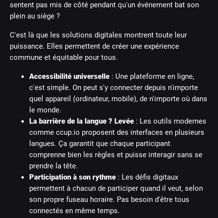
sentent pas mis de côté pendant qu'un événement bat son
plein au siège ?
C'est là que les solutions digitales montrent toute leur
puissance. Elles permettent de créer une expérience
commune et équitable pour tous.
Accessibilité universelle
: Une plateforme en ligne,
c'est simple. On peut s'y connecter depuis n'importe
quel appareil (ordinateur, mobile), de n'importe où dans
le monde.
La barrière de la langue ? Levée
: Les outils modernes
comme ccup.io proposent des interfaces en plusieurs
langues. Ça garantit que chaque participant
comprenne bien les règles et puisse interagir sans se
prendre la tête.
Participation à son rythme
: Les défis digitaux
permettent à chacun de participer quand il veut, selon
son propre fuseau horaire. Pas besoin d'être tous
connectés en même temps.