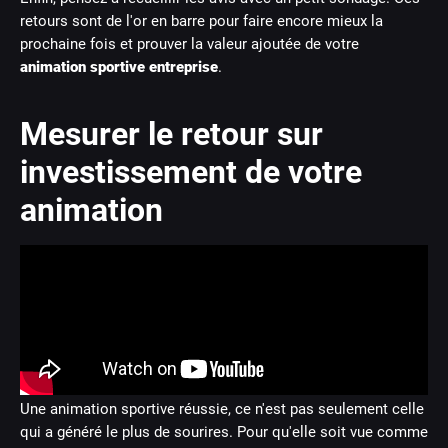
retours sont de l'or en barre pour faire encore mieux la
prochaine fois et prouver la valeur ajoutée de votre
animation sportive entreprise
.
Mesurer le retour sur
investissement de votre
animation
Une animation sportive réussie, ce n'est pas seulement celle
qui a généré le plus de sourires. Pour qu'elle soit vue comme