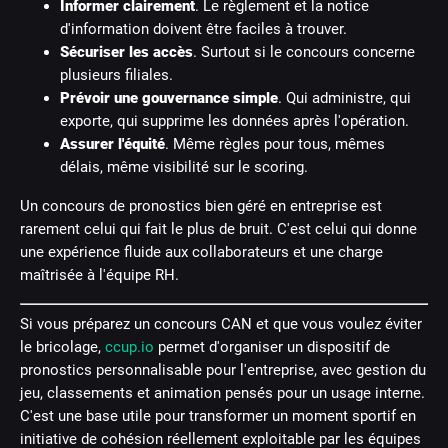
Informer clairement
. Le règlement et la notice
d'information doivent être faciles à trouver.
Sécuriser les accès
. Surtout si le concours concerne
plusieurs filiales.
Prévoir une gouvernance simple
. Qui administre, qui
exporte, qui supprime les données après l'opération.
Assurer l'équité
. Même règles pour tous, mêmes
délais, même visibilité sur le scoring.
Un concours de pronostics bien géré en entreprise est
rarement celui qui fait le plus de bruit. C'est celui qui donne
une expérience fluide aux collaborateurs et une charge
maîtrisée à l'équipe RH.
Si vous préparez un concours CAN et que vous voulez éviter
le bricolage,
ccup.io
permet d'organiser un dispositif de
pronostics personnalisable pour l'entreprise, avec gestion du
jeu, classements et animation pensés pour un usage interne.
C'est une base utile pour transformer un moment sportif en
initiative de cohésion réellement exploitable par les équipes