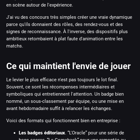
en scène autour de l'expérience.
J'ai vu des concours très simples créer une vraie dynamique
parce qu'ils donnaient des rôles, des rendez-vous et des
signes de reconnaissance. À l'inverse, des dispositifs plus
ambitieux retombaient à plat faute d'animation entre les
matchs.
Ce qui maintient l'envie de jouer
Le levier le plus efficace n'est pas toujours le lot final.
Souvent, ce sont les récompenses intermédiaires et
symboliques qui entretiennent l'attention. Un badge bien
nommé, un sous-classement par équipe, ou une mise en
avant hebdomadaire suffit à relancer les échanges.
Voici des formats qui fonctionnent bien en entreprise :
Les badges éditoriaux
. “L'Oracle” pour une série de