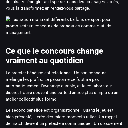
de laisser l'énergie se disperser dans des messages isolés,
vous la transformez en rendez-vous partagé.
Ce que le concours change
vraiment au quotidien
Le premier bénéfice est relationnel. Un bon concours
mélange les profils. Le passionné de foot n'a pas
automatiquement l'avantage durable, et le collaborateur
discret trouve souvent une porte d'entrée plus simple qu'un
atelier collectif plus formel.
Le second bénéfice est organisationnel. Quand le jeu est
bien présenté, il crée des micro-moments utiles. Un rappel
de match devient un prétexte à communiquer. Un classement