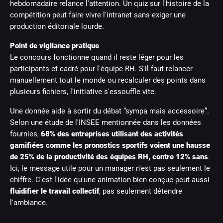
hebdomadaire relance l'attention. Un quiz sur l'histoire de la
compétition peut faire vivre l'intranet sans exiger une
production éditoriale lourde.
Point de vigilance pratique
Le concours fonctionne quand il reste léger pour les
participants et cadré pour l'équipe RH. S'il faut relancer
manuellement tout le monde ou recalculer des points dans
plusieurs fichiers, l'initiative s'essouffle vite.
Une donnée aide à sortir du débat “sympa mais accessoire”.
Selon une étude de l'INSEE mentionnée dans les données
fournies,
68% des entreprises utilisant des activités
gamifiées comme les pronostics sportifs voient une hausse
de 25% de la productivité des équipes RH, contre 12% sans
.
Ici, le message utile pour un manager n'est pas seulement le
chiffre. C'est l'idée qu'une animation bien conçue peut aussi
fluidifier le travail collectif
, pas seulement détendre
l'ambiance.