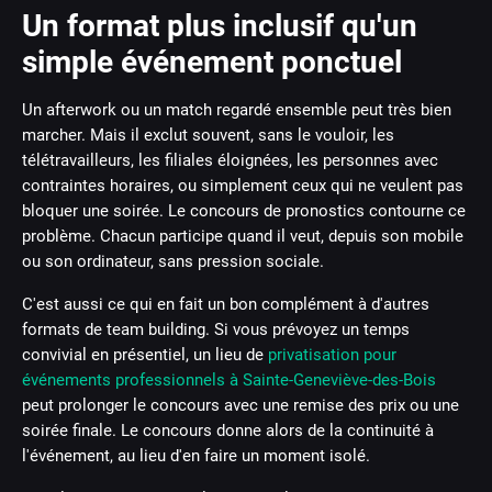
Un format plus inclusif qu'un
simple événement ponctuel
Un afterwork ou un match regardé ensemble peut très bien
marcher. Mais il exclut souvent, sans le vouloir, les
télétravailleurs, les filiales éloignées, les personnes avec
contraintes horaires, ou simplement ceux qui ne veulent pas
bloquer une soirée. Le concours de pronostics contourne ce
problème. Chacun participe quand il veut, depuis son mobile
ou son ordinateur, sans pression sociale.
C'est aussi ce qui en fait un bon complément à d'autres
formats de team building. Si vous prévoyez un temps
convivial en présentiel, un lieu de
privatisation pour
événements professionnels à Sainte-Geneviève-des-Bois
peut prolonger le concours avec une remise des prix ou une
soirée finale. Le concours donne alors de la continuité à
l'événement, au lieu d'en faire un moment isolé.