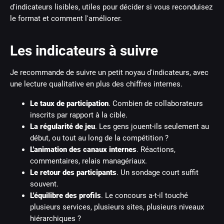
d'indicateurs lisibles, utiles pour décider si vous reconduisez
le format et comment l'améliorer.
Les indicateurs à suivre
Je recommande de suivre un petit noyau d'indicateurs, avec
une lecture qualitative en plus des chiffres internes.
Le taux de participation
. Combien de collaborateurs
inscrits par rapport à la cible.
La régularité de jeu
. Les gens jouent-ils seulement au
début, ou tout au long de la compétition ?
L'animation des canaux internes
. Réactions,
commentaires, relais managériaux.
Le retour des participants
. Un sondage court suffit
souvent.
L'équilibre des profils
. Le concours a-t-il touché
plusieurs services, plusieurs sites, plusieurs niveaux
hiérarchiques ?