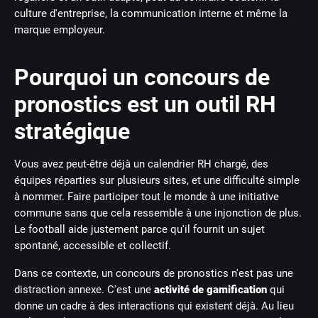
culture d'entreprise, la communication interne et même la
marque employeur.
Pourquoi un concours de
pronostics est un outil RH
stratégique
Vous avez peut-être déjà un calendrier RH chargé, des
équipes réparties sur plusieurs sites, et une difficulté simple
à nommer. Faire participer tout le monde à une initiative
commune sans que cela ressemble à une injonction de plus.
Le football aide justement parce qu'il fournit un sujet
spontané, accessible et collectif.
Dans ce contexte, un concours de pronostics n'est pas une
distraction annexe. C'est une
activité de gamification
qui
donne un cadre à des interactions qui existent déjà. Au lieu