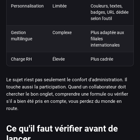
Personnalisation
Limitée
Couleurs, textes,
badges, URL dédiée
selon l'outil
Gestion
Complexe
Plus adaptée aux
multilingue
filiales
internationales
Charge RH
Élevée
Plus cadrée
Le sujet n'est pas seulement le confort d'administration. Il
touche aussi la participation. Quand un collaborateur doit
chercher le bon onglet, comprendre une formule ou vérifier
s'il a bien été pris en compte, vous perdez du monde en
route.
Ce qu'il faut vérifier avant de
lancer