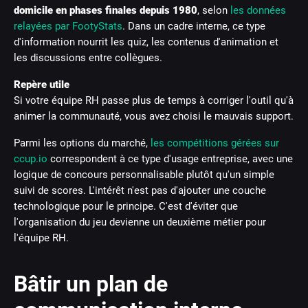
domicile en phases finales depuis 1980
, selon
les données
relayées par FootyStats
. Dans un cadre interne, ce type
d'information nourrit les quiz, les contenus d'animation et
les discussions entre collègues.
Repère utile
Si votre équipe RH passe plus de temps à corriger l'outil qu'à
animer la communauté, vous avez choisi le mauvais support.
Parmi les options du marché,
les compétitions gérées sur
ccup.io
correspondent à ce type d'usage entreprise, avec une
logique de concours personnalisable plutôt qu'un simple
suivi de scores. L'intérêt n'est pas d'ajouter une couche
technologique pour le principe. C'est d'éviter que
l'organisation du jeu devienne un deuxième métier pour
l'équipe RH.
Bâtir un plan de