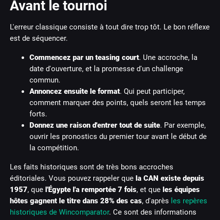
Avant le tournoi
L'erreur classique consiste à tout dire trop tôt. Le bon réflexe
est de séquencer.
Commencez par un teasing court
. Une accroche, la
date d'ouverture, et la promesse d'un challenge
commun.
Annoncez ensuite le format
. Qui peut participer,
comment marquer des points, quels seront les temps
forts.
Donnez une raison d'entrer tout de suite
. Par exemple,
ouvrir les pronostics du premier tour avant le début de
la compétition.
Les faits historiques sont de très bons accroches
éditoriales. Vous pouvez rappeler que
la CAN existe depuis
1957
, que
l'Égypte l'a remportée 7 fois
, et que
les équipes
hôtes gagnent le titre dans 28% des cas
, d'après
les repères
historiques de Wincomparator
. Ce sont des informations