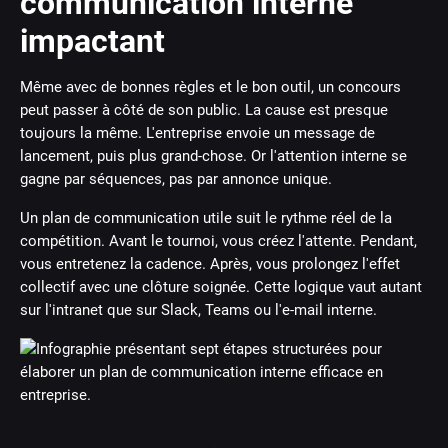
communication interne
impactant
Même avec de bonnes règles et le bon outil, un concours
peut passer à côté de son public. La cause est presque
toujours la même. L'entreprise envoie un message de
lancement, puis plus grand-chose. Or l'attention interne se
gagne par séquences, pas par annonce unique.
Un plan de communication utile suit le rythme réel de la
compétition. Avant le tournoi, vous créez l'attente. Pendant,
vous entretenez la cadence. Après, vous prolongez l'effet
collectif avec une clôture soignée. Cette logique vaut autant
sur l'intranet que sur Slack, Teams ou l'e-mail interne.