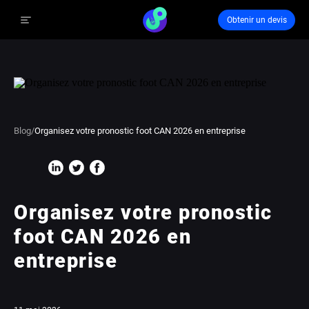
Obtenir un devis
Blog
/
Organisez votre pronostic foot CAN 2026 en entreprise
Organisez votre pronostic
foot CAN 2026 en
entreprise