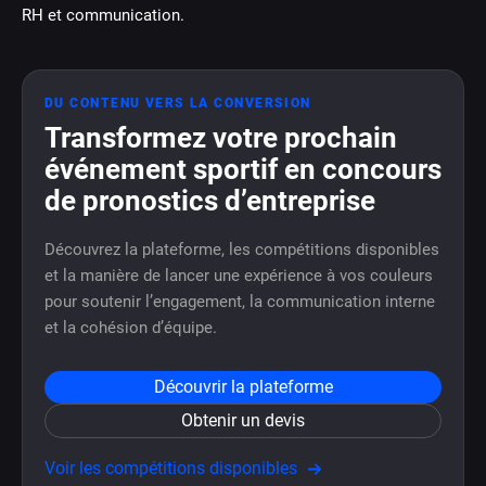
RH et communication.
DU CONTENU VERS LA CONVERSION
Transformez votre prochain
événement sportif en concours
de pronostics d’entreprise
Découvrez la plateforme, les compétitions disponibles
et la manière de lancer une expérience à vos couleurs
pour soutenir l’engagement, la communication interne
et la cohésion d’équipe.
Découvrir la plateforme
Obtenir un devis
Voir les compétitions disponibles