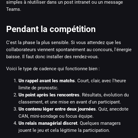
simples à réutiliser dans un post intranet ou un message
Teams.
Pendant la compétition
C'est la phase la plus sensible. Si vous attendez que les
collaborateurs viennent spontanément au concours, l'énergie
baisse. Il faut donc installer des rendez-vous.
Voici le type de cadence qui fonctionne bien :
Un rappel avant les matchs
. Court, clair, avec l'heure
limite de pronostic.
Un point après les rencontres
. Résultats, évolution du
classement, et une mise en avant d'un participant.
Un contenu léger entre deux journées
. Quiz, anecdote
CAN, mini-sondage ou focus équipe.
Un relais managérial discret
. Quelques managers
jouent le jeu et cela légitime la participation.