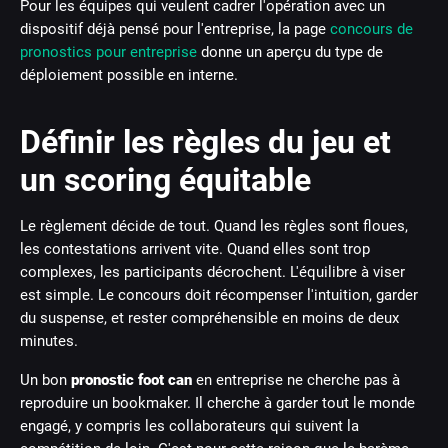
Pour les équipes qui veulent cadrer l'opération avec un
dispositif déjà pensé pour l'entreprise, la page
concours de
pronostics pour entreprise
donne un aperçu du type de
déploiement possible en interne.
Définir les règles du jeu et
un scoring équitable
Le règlement décide de tout. Quand les règles sont floues,
les contestations arrivent vite. Quand elles sont trop
complexes, les participants décrochent. L'équilibre à viser
est simple. Le concours doit récompenser l'intuition, garder
du suspense, et rester compréhensible en moins de deux
minutes.
Un bon
pronostic foot can
en entreprise ne cherche pas à
reproduire un bookmaker. Il cherche à garder tout le monde
engagé, y compris les collaborateurs qui suivent la