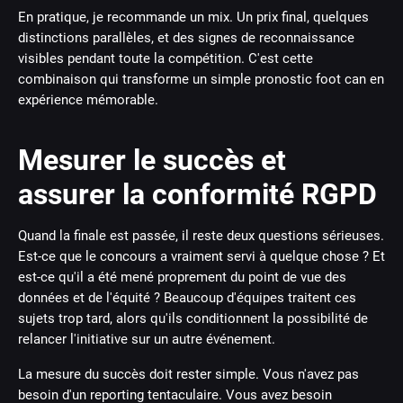
En pratique, je recommande un mix. Un prix final, quelques
distinctions parallèles, et des signes de reconnaissance
visibles pendant toute la compétition. C'est cette
combinaison qui transforme un simple pronostic foot can en
expérience mémorable.
Mesurer le succès et
assurer la conformité RGPD
Quand la finale est passée, il reste deux questions sérieuses.
Est-ce que le concours a vraiment servi à quelque chose ? Et
est-ce qu'il a été mené proprement du point de vue des
données et de l'équité ? Beaucoup d'équipes traitent ces
sujets trop tard, alors qu'ils conditionnent la possibilité de
relancer l'initiative sur un autre événement.
La mesure du succès doit rester simple. Vous n'avez pas
besoin d'un reporting tentaculaire. Vous avez besoin