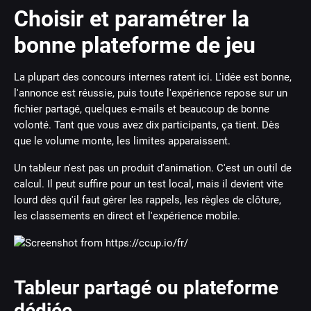
Choisir et paramétrer la
bonne plateforme de jeu
La plupart des concours internes ratent ici. L'idée est bonne,
l'annonce est réussie, puis toute l'expérience repose sur un
fichier partagé, quelques e-mails et beaucoup de bonne
volonté. Tant que vous avez dix participants, ça tient. Dès
que le volume monte, les limites apparaissent.
Un tableur n'est pas un produit d'animation. C'est un outil de
calcul. Il peut suffire pour un test local, mais il devient vite
lourd dès qu'il faut gérer les rappels, les règles de clôture,
les classements en direct et l'expérience mobile.
Tableur partagé ou plateforme
dédiée