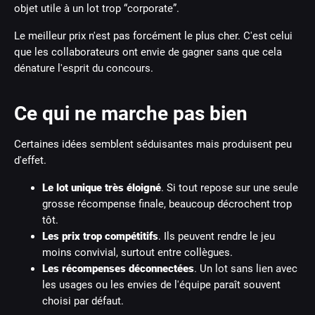
objet utile à un lot trop “corporate”.
Le meilleur prix n'est pas forcément le plus cher. C'est celui
que les collaborateurs ont envie de gagner sans que cela
dénature l'esprit du concours.
Ce qui ne marche pas bien
Certaines idées semblent séduisantes mais produisent peu
d'effet.
Le lot unique très éloigné
. Si tout repose sur une seule
grosse récompense finale, beaucoup décrochent trop
tôt.
Les prix trop compétitifs
. Ils peuvent rendre le jeu
moins convivial, surtout entre collègues.
Les récompenses déconnectées
. Un lot sans lien avec
les usages ou les envies de l'équipe paraît souvent
choisi par défaut.