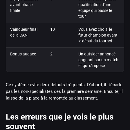
avant phase
qualification d'une
finale
équipe qui passe le
tour
Vainqueur final
10
Vous avez choisi le
de la CAN
futur champion avant
le début du tournoi
Bonus audace
2
Un outsider annoncé
gagnant sur un match
et qui s'impose
Ce système évite deux défauts fréquents. D'abord, il n'écarte
pas les non-spécialistes dès la première semaine. Ensuite, il
laisse de la place à la remontée au classement.
Les erreurs que je vois le plus
souvent