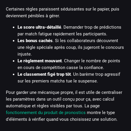
Certaines règles paraissent séduisantes sur le papier, puis
deviennent pénibles à gérer.
Le score ultra-détaillé
. Demander trop de prédictions
par match fatigue rapidement les participants.
Les bonus cachés
. Si les collaborateurs découvrent
une règle spéciale après coup, ils jugeront le concours
injuste.
Le règlement mouvant
. Changer le nombre de points
en cours de compétition casse la confiance.
Le classement figé trop tôt
. Un barème trop agressif
sur les premiers matchs tue le suspense.
Pour garder une mécanique propre, il est utile de centraliser
les paramètres dans un outil conçu pour ça, avec calcul
automatique et règles visibles par tous. La page
fonctionnement du produit de pronostics
montre le type
d'éléments à vérifier quand vous choisissez une solution.