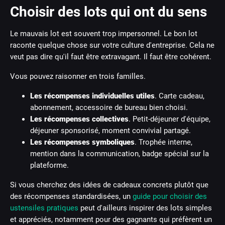
Choisir des lots qui ont du sens
Le mauvais lot est souvent trop impersonnel. Le bon lot
raconte quelque chose sur votre culture d'entreprise. Cela ne
veut pas dire qu'il faut être extravagant. Il faut être cohérent.
Vous pouvez raisonner en trois familles.
Les récompenses individuelles utiles
. Carte cadeau,
abonnement, accessoire de bureau bien choisi.
Les récompenses collectives
. Petit-déjeuner d'équipe,
déjeuner sponsorisé, moment convivial partagé.
Les récompenses symboliques
. Trophée interne,
mention dans la communication, badge spécial sur la
plateforme.
Si vous cherchez des idées de cadeaux concrets plutôt que
des récompenses standardisées, un
guide pour choisir des
ustensiles pratiques
peut d'ailleurs inspirer des lots simples
et appréciés, notamment pour des gagnants qui préfèrent un