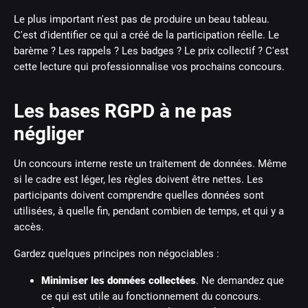
Le plus important n'est pas de produire un beau tableau.
C'est d'identifier ce qui a créé de la participation réelle. Le
barème ? Les rappels ? Les badges ? Le prix collectif ? C'est
cette lecture qui professionnalise vos prochains concours.
Les bases RGPD à ne pas
négliger
Un concours interne reste un traitement de données. Même
si le cadre est léger, les règles doivent être nettes. Les
participants doivent comprendre quelles données sont
utilisées, à quelle fin, pendant combien de temps, et qui y a
accès.
Gardez quelques principes non négociables :
Minimiser les données collectées
. Ne demandez que
ce qui est utile au fonctionnement du concours.