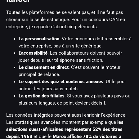
Toutes les plateformes ne se valent pas, et il ne faut pas
choisir sur la seule esthétique. Pour un concours CAN en
entreprise, je regarde d'abord cinq éléments.
La personnalisation
. Votre concours doit ressembler à
votre entreprise, pas à un site générique.
L'accessibilité
. Les collaborateurs doivent pouvoir
jouer depuis leur téléphone sans friction.
Le classement en direct
. C'est souvent le moteur
principal de relance.
Le support des quiz et contenus annexes
. Utile pour
animer les jours sans match.
La gestion des filiales
. Si vous avez plusieurs pays ou
plusieurs langues, ce point devient décisif.
Les données intégrées peuvent aussi enrichir l'expérience.
Les statistiques avancées montrent par exemple que
les
sélections ouest-africaines représentent 52% des titres
depuis 1968
et que le
Maroc affiche 78% de victoires à