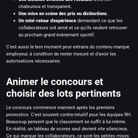
chaleureux et transparent.
Une mise en scène des prix ou distinctions
.
Un mini-retour d'expérience
demandant ce que les
collaborateurs ont aimé et ce qu'ils veulent retrouver
au prochain grand événement sportif.
C'est aussi le bon moment pour extraire du contenu marque
employeur, à condition de rester mesuré et d'avoir les
autorisations nécessaires.
Animer le concours et
choisir des lots pertinents
Le concours commence vraiment après les premiers
pronostics. C'est souvent contre-intuitif pour les équipes RH.
Beaucoup pensent que le classement se suffit à lui-même.
En réalité, un tableau de scores seul devient vite silencieux.
Ce qui marque les collaborateurs, ce sont les petites mises