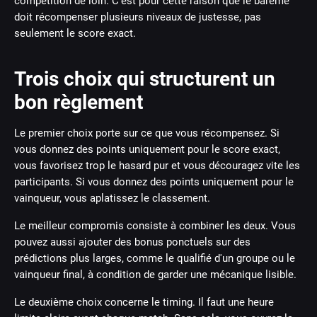
compétition de loin. C'est pour cette raison que le barème
doit récompenser plusieurs niveaux de justesse, pas
seulement le score exact.
Trois choix qui structurent un
bon règlement
Le premier choix porte sur ce que vous récompensez. Si
vous donnez des points uniquement pour le score exact,
vous favorisez trop le hasard pur et vous découragez vite les
participants. Si vous donnez des points uniquement pour le
vainqueur, vous aplatissez le classement.
Le meilleur compromis consiste à combiner les deux. Vous
pouvez aussi ajouter des bonus ponctuels sur des
prédictions plus larges, comme le qualifié d'un groupe ou le
vainqueur final, à condition de garder une mécanique lisible.
Le deuxième choix concerne le timing. Il faut une heure