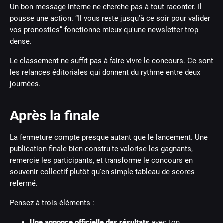
Un bon message interne ne cherche pas à tout raconter. Il
pousse une action. “Il vous reste jusqu'à ce soir pour valider
vos pronostics” fonctionne mieux qu'une newsletter trop
dense.
Le classement ne suffit pas à faire vivre le concours. Ce sont
les relances éditoriales qui donnent du rythme entre deux
journées.
Après la finale
La fermeture compte presque autant que le lancement. Une
publication finale bien construite valorise les gagnants,
remercie les participants, et transforme le concours en
souvenir collectif plutôt qu'en simple tableau de scores
refermé.
Pensez à trois éléments :
Une annonce officielle des résultats
avec ton