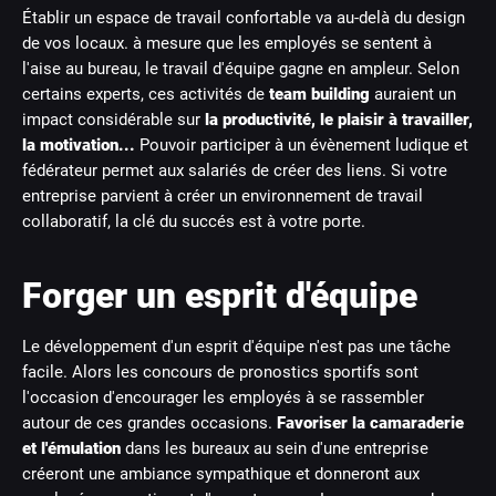
Établir un espace de travail confortable va au-delà du design
de vos locaux. à mesure que les employés se sentent à
l'aise au bureau, le travail d'équipe gagne en ampleur. Selon
certains experts, ces activités de
team building
auraient un
impact considérable sur
la productivité, le plaisir à travailler,
la motivation...
Pouvoir participer à un évènement ludique et
fédérateur permet aux salariés de créer des liens. Si votre
entreprise parvient à créer un environnement de travail
collaboratif, la clé du succés est à votre porte.
Forger un esprit d'équipe
Le développement d'un esprit d'équipe n'est pas une tâche
facile. Alors les concours de pronostics sportifs sont
l'occasion d'encourager les employés à se rassembler
autour de ces grandes occasions.
Favoriser la camaraderie
et l'émulation
dans les bureaux au sein d'une entreprise
créeront une ambiance sympathique et donneront aux