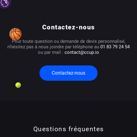
Contactez-nous
Pour toute question ou demande de devis personnalisé,
n’hésitez pas à nous joindre par téléphone au
01 83 79 24 54
ou par mail :
contact@ccup.io
Contactez-nous
Questions fréquentes