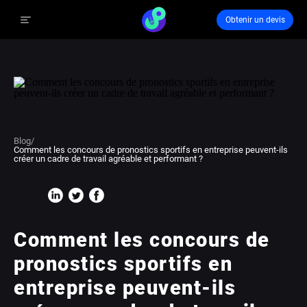
Obtenir un devis
Blog
/
Comment les concours de pronostics sportifs en entreprise peuvent-ils
créer un cadre de travail agréable et performant ?
Comment les concours de
pronostics sportifs en
entreprise peuvent-ils