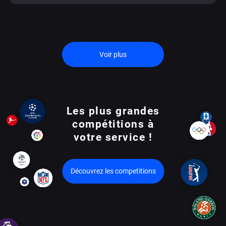
Voir plus
Les plus grandes
compétitions à
votre service !
Découvrez les competitions