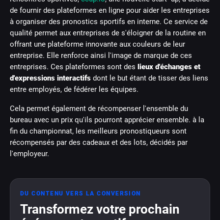
de fournir des plateformes en ligne pour aider les entreprises
à organiser des pronostics sportifs en interne. Ce service de
qualité permet aux entreprises de s'éloigner de la routine en
offrant une plateforme innovante aux couleurs de leur
entreprise. Elle renforce ainsi l'image de marque de ces
entreprises. Ces plateformes sont des
lieux d'échanges et
d'expressions interactifs
dont le but étant de tisser des liens
entre employés, de fédérer les équipes.
Cela permet également de récompenser l'ensemble du
bureau avec un prix qu'ils pourront apprécier ensemble. à la
fin du championnat, les meilleurs pronostiqueurs sont
récompensés par des cadeaux et des lots, décidés par
l'employeur.
DU CONTENU VERS LA CONVERSION
Transformez votre prochain