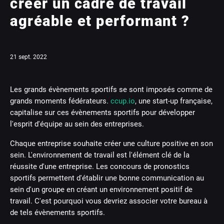
créer un cadre de travail
agréable et performant ?
21 sept. 2022
Les grands évènements sportifs se sont imposés comme de
grands moments fédérateurs.
ccup.io
, une start-up française,
capitalise sur ces évènements sportifs pour développer
l'esprit d'équipe au sein des entreprises.
Chaque entreprise souhaite créer une culture positive en son
sein. L'environnement de travail est l'élément clé de la
réussite d'une entreprise. Les concours de pronostics
sportifs permettent d'établir une bonne communication au
sein d'un groupe en créant un environnement positif de
travail. C'est pourquoi vous devriez associer votre bureau à
de tels évènements sportifs.