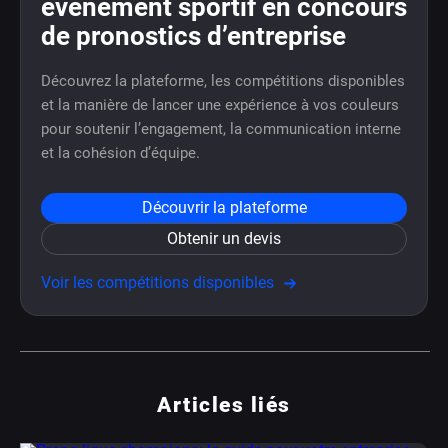
événement sportif en concours
de pronostics d’entreprise
Découvrez la plateforme, les compétitions disponibles
et la manière de lancer une expérience à vos couleurs
pour soutenir l’engagement, la communication interne
et la cohésion d’équipe.
Découvrir la plateforme
Obtenir un devis
Voir les compétitions disponibles
Articles liés