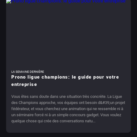
LA SEMAINE DERNIÈRE
Prono ligue champions: le guide pour votre
entreprise
Vous êtes sans doute dans une situation très concrète. La Ligue
des Champions approche, vos équipes ont besoin d&#39;un projet
fédérateur, et vous cherchez une animation qui ne ressemble ni à
un séminaire forcé ni à un simple concours gadget. Vous voulez
quelque chose qui crée des conversations natu...