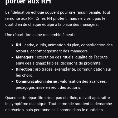
porter aux RH
La fidélisation échoue souvent pour une raison banale. Tout
remonte aux RH. Or les RH pilotent, mais ne vivent pas le
quotidien de chaque équipe à la place des managers.
Une répartition saine ressemble à ceci :
RH
: cadre, outils, animation du plan, consolidation des
retours, accompagnement des managers.
Managers
: exécution des rituels, qualité de l’écoute,
suivi des signaux faibles, décisions de proximité.
Direction
: arbitrages, exemplarité, communication sur
les choix.
Communication interne
: valorisation des avancées,
pédagogie, mise en récit des actions.
Quand cette répartition n’est pas clarifiée, on voit apparaître
le symptôme classique. Tout le monde soutient la démarche
en réunion, puis personne ne l’incarne dans le quotidien.