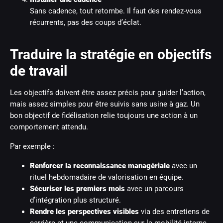
Sans cadence, tout retombe. Il faut des rendez-vous
récurrents, pas des coups d’éclat.
Traduire la stratégie en objectifs
de travail
Les objectifs doivent être assez précis pour guider l’action,
mais assez simples pour être suivis sans usine à gaz. Un
bon objectif de fidélisation relie toujours une action à un
comportement attendu.
Par exemple :
Renforcer la reconnaissance managériale
avec un
rituel hebdomadaire de valorisation en équipe.
Sécuriser les premiers mois
avec un parcours
d’intégration plus structuré.
Rendre les perspectives visibles
via des entretiens de