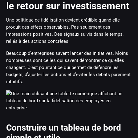
le retour sur investissement
Une politique de fidélisation devient crédible quand elle
produit des effets observables. Pas seulement des
impressions positives. Des signaux suivis dans le temps,
reliés à des actions concrètes.
Beaucoup d’entreprises savent lancer des initiatives. Moins
nombreuses sont celles qui savent démontrer ce qu’elles
changent. C’est pourtant ce qui permet de défendre les
budgets, d’ajuster les actions et d’éviter les débats purement
intuitifs.
Construire un tableau de bord
simple et utile