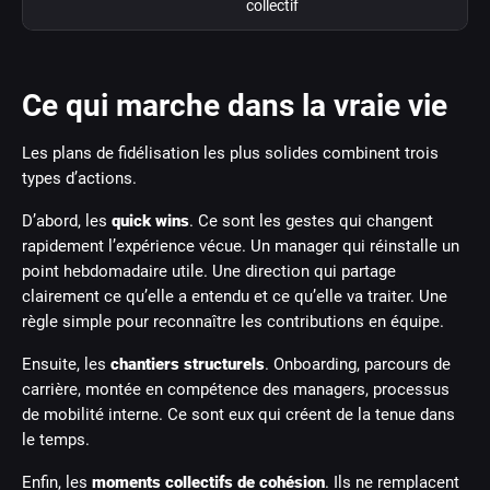
collectif
Ce qui marche dans la vraie vie
Les plans de fidélisation les plus solides combinent trois
types d’actions.
D’abord, les
quick wins
. Ce sont les gestes qui changent
rapidement l’expérience vécue. Un manager qui réinstalle un
point hebdomadaire utile. Une direction qui partage
clairement ce qu’elle a entendu et ce qu’elle va traiter. Une
règle simple pour reconnaître les contributions en équipe.
Ensuite, les
chantiers structurels
. Onboarding, parcours de
carrière, montée en compétence des managers, processus
de mobilité interne. Ce sont eux qui créent de la tenue dans
le temps.
Enfin, les
moments collectifs de cohésion
. Ils ne remplacent