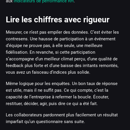
aux
indicateurs de performance RH
.
Lire les chiffres avec rigueur
Mesurer, ce n’est pas empiler des données. C’est éviter les
contresens. Une hausse de participation à un événement
d’équipe ne prouve pas, à elle seule, une meilleure
fidélisation. En revanche, si cette participation
s’accompagne d’un meilleur climat perçu, d’une qualité de
feedback plus forte et d’une baisse des irritants remontés,
vous avez un faisceau d’indices plus solide.
Même logique pour les enquêtes. Un bon taux de réponse
est utile, mais il ne suffit pas. Ce qui compte, c’est la
capacité de l’entreprise à refermer la boucle. Écouter,
restituer, décider, agir, puis dire ce qui a été fait.
Les collaborateurs pardonnent plus facilement un résultat
imparfait qu’un questionnaire sans suite.