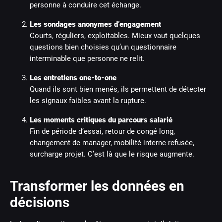
personne à conduire cet échange.
Les sondages anonymes d’engagement
Courts, réguliers, exploitables. Mieux vaut quelques
questions bien choisies qu’un questionnaire
interminable que personne ne relit.
Les entretiens one-to-one
Quand ils sont bien menés, ils permettent de détecter
les signaux faibles avant la rupture.
Les moments critiques du parcours salarié
Fin de période d’essai, retour de congé long,
changement de manager, mobilité interne refusée,
surcharge projet. C’est là que le risque augmente.
Transformer les données en
décisions