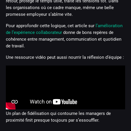
retour, protège le temps utile, traite les tensions tôt. Dans
les organisations où ce cadre manque, même une belle
promesse employeur s’abîme vite.
Pour approfondir cette logique, cet article sur
l’amélioration
de l’expérience collaborateur
donne de bons repères de
cohérence entre management, communication et quotidien
de travail.
Une ressource vidéo peut aussi nourrir la réflexion d’équipe :
Un plan de fidélisation qui contourne les managers de
proximité finit presque toujours par s’essouffler.