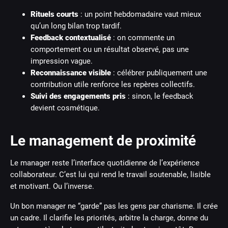
Rituels courts
: un point hebdomadaire vaut mieux
qu’un long bilan trop tardif.
Feedback contextualisé
: on commente un
comportement ou un résultat observé, pas une
impression vague.
Reconnaissance visible
: célébrer publiquement une
contribution utile renforce les repères collectifs.
Suivi des engagements pris
: sinon, le feedback
devient cosmétique.
Le management de proximité
Le manager reste l’interface quotidienne de l’expérience
collaborateur. C’est lui qui rend le travail soutenable, lisible
et motivant. Ou l’inverse.
Un bon manager ne “garde” pas les gens par charisme. Il crée
un cadre. Il clarifie les priorités, arbitre la charge, donne du