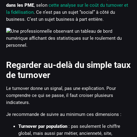
dans les PME
, selon
cette analyse sur le coût du turnover et
la fidélisation
. Ce n’est pas un sujet “social” à côté du
business. C’est un sujet business à part entière.
Regarder au-delà du simple taux
de turnover
Le turnover donne un signal, pas une explication. Pour
comprendre ce qui se passe, il faut croiser plusieurs
indicateurs.
Je recommande de suivre au minimum ces dimensions :
Turnover par population
: pas seulement le chiffre
global, mais aussi par métier, ancienneté, site,