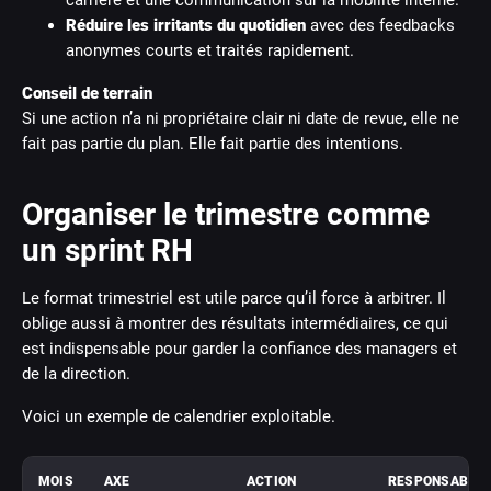
carrière et une communication sur la mobilité interne.
Réduire les irritants du quotidien
avec des feedbacks
anonymes courts et traités rapidement.
Conseil de terrain
Si une action n’a ni propriétaire clair ni date de revue, elle ne
fait pas partie du plan. Elle fait partie des intentions.
Organiser le trimestre comme
un sprint RH
Le format trimestriel est utile parce qu’il force à arbitrer. Il
oblige aussi à montrer des résultats intermédiaires, ce qui
est indispensable pour garder la confiance des managers et
de la direction.
Voici un exemple de calendrier exploitable.
MOIS
AXE
ACTION
RESPONSABLE