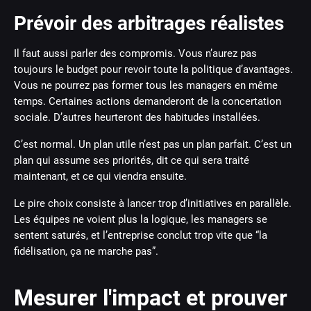
Prévoir des arbitrages réalistes
Il faut aussi parler des compromis. Vous n’aurez pas
toujours le budget pour revoir toute la politique d’avantages.
Vous ne pourrez pas former tous les managers en même
temps. Certaines actions demanderont de la concertation
sociale. D’autres heurteront des habitudes installées.
C’est normal. Un plan utile n’est pas un plan parfait. C’est un
plan qui assume ses priorités, dit ce qui sera traité
maintenant, et ce qui viendra ensuite.
Le pire choix consiste à lancer trop d’initiatives en parallèle.
Les équipes ne voient plus la logique, les managers se
sentent saturés, et l’entreprise conclut trop vite que “la
fidélisation, ça ne marche pas”.
Mesurer l'impact et prouver