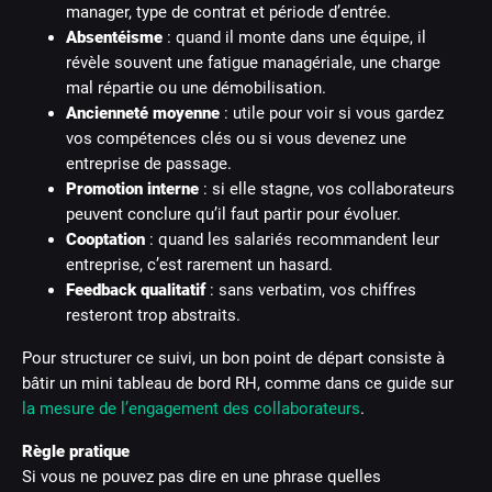
manager, type de contrat et période d’entrée.
Absentéisme
: quand il monte dans une équipe, il
révèle souvent une fatigue managériale, une charge
mal répartie ou une démobilisation.
Ancienneté moyenne
: utile pour voir si vous gardez
vos compétences clés ou si vous devenez une
entreprise de passage.
Promotion interne
: si elle stagne, vos collaborateurs
peuvent conclure qu’il faut partir pour évoluer.
Cooptation
: quand les salariés recommandent leur
entreprise, c’est rarement un hasard.
Feedback qualitatif
: sans verbatim, vos chiffres
resteront trop abstraits.
Pour structurer ce suivi, un bon point de départ consiste à
bâtir un mini tableau de bord RH, comme dans ce guide sur
la mesure de l’engagement des collaborateurs
.
Règle pratique
Si vous ne pouvez pas dire en une phrase quelles