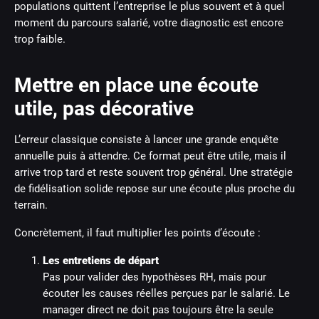
populations quittent l’entreprise le plus souvent et à quel
moment du parcours salarié, votre diagnostic est encore
trop faible.
Mettre en place une écoute
utile, pas décorative
L’erreur classique consiste à lancer une grande enquête
annuelle puis à attendre. Ce format peut être utile, mais il
arrive trop tard et reste souvent trop général. Une stratégie
de fidélisation solide repose sur une écoute plus proche du
terrain.
Concrètement, il faut multiplier les points d’écoute :
Les entretiens de départ
Pas pour valider des hypothèses RH, mais pour
écouter les causes réelles perçues par le salarié. Le
manager direct ne doit pas toujours être la seule