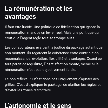
La rémunération et les
avantages
Il faut être lucide. Une politique de fidélisation qui ignore la
rémunération manque un levier réel. Mais une politique qui
croit que l’argent règle tout se trompe aussi.
Les collaborateurs évaluent la justice du package autant que
son montant. Ils regardent la cohérence entre contribution,
reconnaissance, évolution, flexibilité et avantages. Quand ce
tout paraît déséquilibré, l’insatisfaction monte, même si la
rémunération n’est pas objectivement faible.
Le bon réflexe RH n’est donc pas uniquement d’ajuster des
grilles. C’est d’expliquer le package, de clarifier les règles et
d’éviter les zones d’arbitraire.
L’autonomie et le sens