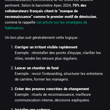
pertinent. Selon le baromètre Apec 2024,
70% des
collaborateurs français citent le “manque de
reconnaissance” comme le premier motif de démission
,
comme le rappelle
cet article sur les stratégies de
fidélisation
.
Un bon plan suit généralement cette logique :
Corriger un irritant visible rapidement
Exemple : réinstaller des points d’équipe, clarifier les
rôles, rendre les retours plus réguliers.
Lancer un chantier de fond
Exemple : revoir l’onboarding, structurer les entretiens
de carrière, former les managers.
Créer des preuves concrètes de changement
Exemple : rituels de reconnaissance, meilleure
communication interne, décisions expliquées.
Installer une cadence