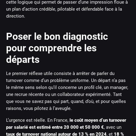
cette logique qui permet de passer d’une impression floue à
un plan d’action crédible, pilotable et défendable face à la
direction.
Poser le bon diagnostic
pour comprendre les
départs
Le premier réflexe utile consiste à arrêter de parler du
turnover comme d’un problème uniforme. Un départ n’a pas
le même sens selon qu’il concerne un profil clé, un manager,
une recrue récente ou un collaborateur expérimenté. Tant
que vous ne savez pas qui part, quand, d’où, et pour quelles
raisons, vous pilotez à l’aveugle.
L’urgence est réelle. En France,
le coût moyen d’un turnover
par salarié est estimé entre 20 000 et 50 000 €
, avec un
taux de turnover national autour de 13 % en 2024
, et
18 %