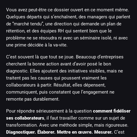
Vous avez peut-être ce dossier ouvert en ce moment même.
Quelques départs qui s’enchaînent, des managers qui parlent
de “marché tendu”, une direction qui demande un plan de
rétention, et des équipes RH qui sentent bien que le
problème ne se résoudra ni avec un séminaire isolé, ni avec
une prime décidée à la va-vite.
C’est souvent là que tout se joue. Beaucoup d’entreprises
cherchent la bonne action avant d’avoir posé le bon
diagnostic. Elles ajoutent des initiatives visibles, mais ne
traitent pas les causes qui poussent vraiment les
collaborateurs à partir. Résultat, elles dépensent,
communiquent, puis constatent que l’engagement ne
remonte pas durablement.
Pour répondre sérieusement à la question
comment fidéliser
ses collaborateurs
, il faut travailler comme sur un sujet de
transformation. Avec une méthode simple, mais rigoureuse.
Diagnostiquer. Élaborer. Mettre en œuvre. Mesurer.
C’est