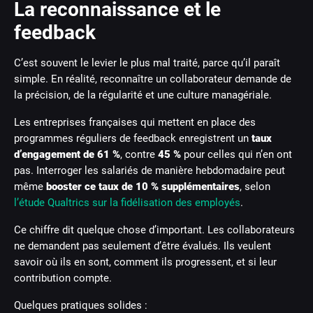
La reconnaissance et le
feedback
C’est souvent le levier le plus mal traité, parce qu’il paraît
simple. En réalité, reconnaître un collaborateur demande de
la précision, de la régularité et une culture managériale.
Les entreprises françaises qui mettent en place des
programmes réguliers de feedback enregistrent un
taux
d’engagement de 61 %
, contre
45 %
pour celles qui n’en ont
pas. Interroger les salariés de manière hebdomadaire peut
même
booster ce taux de 10 % supplémentaires
, selon
l’étude Qualtrics sur la fidélisation des employés
.
Ce chiffre dit quelque chose d’important. Les collaborateurs
ne demandent pas seulement d’être évalués. Ils veulent
savoir où ils en sont, comment ils progressent, et si leur
contribution compte.
Quelques pratiques solides :