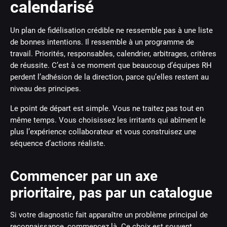
calendarisé
Un plan de fidélisation crédible ne ressemble pas à une liste
de bonnes intentions. Il ressemble à un programme de
travail. Priorités, responsables, calendrier, arbitrages, critères
de réussite. C’est à ce moment que beaucoup d’équipes RH
perdent l’adhésion de la direction, parce qu’elles restent au
niveau des principes.
Le point de départ est simple. Vous ne traitez pas tout en
même temps. Vous choisissez les irritants qui abîment le
plus l’expérience collaborateur et vous construisez une
séquence d’actions réaliste.
Commencer par un axe
prioritaire, pas par un catalogue
Si votre diagnostic fait apparaître un problème principal de
reconnaissance, commencez là. Ce choix est souvent