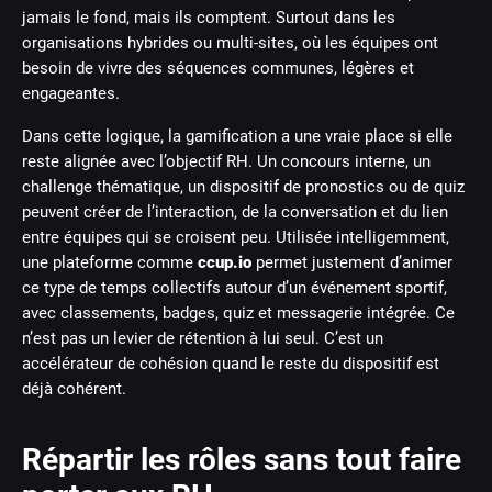
jamais le fond, mais ils comptent. Surtout dans les
organisations hybrides ou multi-sites, où les équipes ont
besoin de vivre des séquences communes, légères et
engageantes.
Dans cette logique, la gamification a une vraie place si elle
reste alignée avec l’objectif RH. Un concours interne, un
challenge thématique, un dispositif de pronostics ou de quiz
peuvent créer de l’interaction, de la conversation et du lien
entre équipes qui se croisent peu. Utilisée intelligemment,
une plateforme comme
ccup.io
permet justement d’animer
ce type de temps collectifs autour d’un événement sportif,
avec classements, badges, quiz et messagerie intégrée. Ce
n’est pas un levier de rétention à lui seul. C’est un
accélérateur de cohésion quand le reste du dispositif est
déjà cohérent.
Répartir les rôles sans tout faire