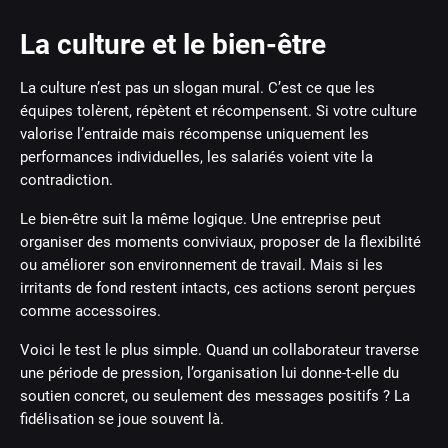
La culture et le bien-être
La culture n’est pas un slogan mural. C’est ce que les
équipes tolèrent, répètent et récompensent. Si votre culture
valorise l’entraide mais récompense uniquement les
performances individuelles, les salariés voient vite la
contradiction.
Le bien-être suit la même logique. Une entreprise peut
organiser des moments conviviaux, proposer de la flexibilité
ou améliorer son environnement de travail. Mais si les
irritants de fond restent intacts, ces actions seront perçues
comme accessoires.
Voici le test le plus simple. Quand un collaborateur traverse
une période de pression, l’organisation lui donne-t-elle du
soutien concret, ou seulement des messages positifs ? La
fidélisation se joue souvent là.