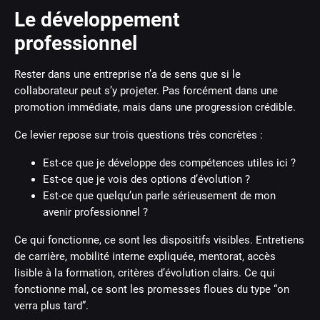
Le développement
professionnel
Rester dans une entreprise n’a de sens que si le
collaborateur peut s’y projeter. Pas forcément dans une
promotion immédiate, mais dans une progression crédible.
Ce levier repose sur trois questions très concrètes :
Est-ce que je développe des compétences utiles ici ?
Est-ce que je vois des options d’évolution ?
Est-ce que quelqu’un parle sérieusement de mon
avenir professionnel ?
Ce qui fonctionne, ce sont les dispositifs visibles. Entretiens
de carrière, mobilité interne expliquée, mentorat, accès
lisible à la formation, critères d’évolution clairs. Ce qui
fonctionne mal, ce sont les promesses floues du type “on
verra plus tard”.