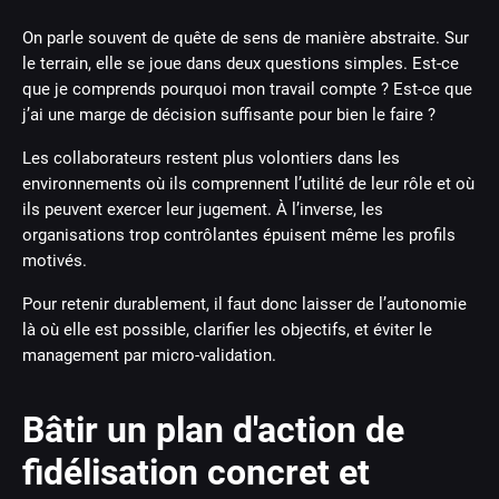
On parle souvent de quête de sens de manière abstraite. Sur
le terrain, elle se joue dans deux questions simples. Est-ce
que je comprends pourquoi mon travail compte ? Est-ce que
j’ai une marge de décision suffisante pour bien le faire ?
Les collaborateurs restent plus volontiers dans les
environnements où ils comprennent l’utilité de leur rôle et où
ils peuvent exercer leur jugement. À l’inverse, les
organisations trop contrôlantes épuisent même les profils
motivés.
Pour retenir durablement, il faut donc laisser de l’autonomie
là où elle est possible, clarifier les objectifs, et éviter le
management par micro-validation.
Bâtir un plan d'action de
fidélisation concret et