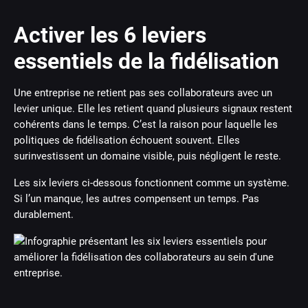
Activer les 6 leviers
essentiels de la fidélisation
Une entreprise ne retient pas ses collaborateurs avec un
levier unique. Elle les retient quand plusieurs signaux restent
cohérents dans le temps. C’est la raison pour laquelle les
politiques de fidélisation échouent souvent. Elles
surinvestissent un domaine visible, puis négligent le reste.
Les six leviers ci-dessous fonctionnent comme un système.
Si l’un manque, les autres compensent un temps. Pas
durablement.