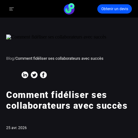
Obtenir un devis
Blog
/
Comment fidéliser ses collaborateurs avec succès
Comment fidéliser ses
collaborateurs avec succès
25 avr. 2026